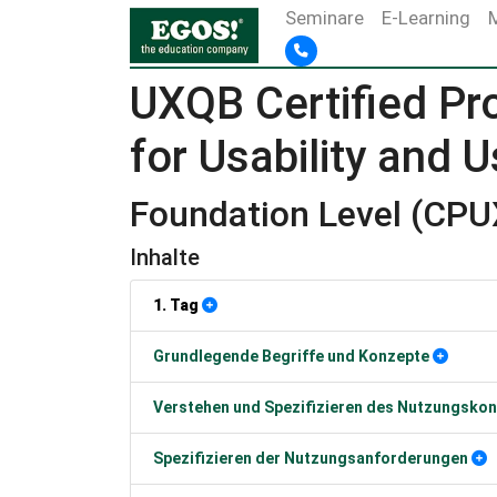
Seminare
E-Learning
UXQB Certified Pr
for Usability and U
Foundation Level (CPU
Inhalte
1. Tag
Grundlegende Begriffe und Konzepte
Verstehen und Spezifizieren des Nutzungskon
Spezifizieren der Nutzungsanforderungen