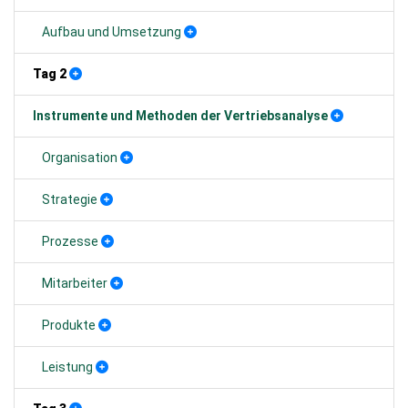
Aufbau und Umsetzung
Tag 2
Instrumente und Methoden der Vertriebsanalyse
Organisation
Strategie
Prozesse
Mitarbeiter
Produkte
Leistung