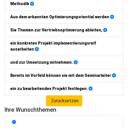
Methodik
Aus dem erkannten Optimierungspotential werden
Sie Themen zur Vertriebsoptimierung ableiten,
ein konkretes Projekt implementierungsreif
ausarbeiten
und zur Umsetzung mitnehmen.
Bereits im Vorfeld können sie mit dem Seminarleiter
ein zu bearbeitendes Projekt festlegen.
Zurücksetzen
Ihre Wunschthemen