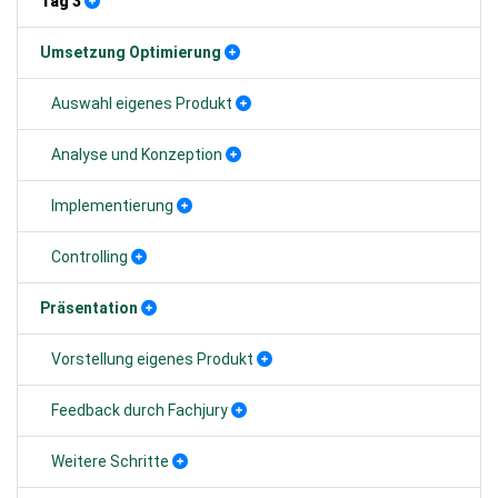
Tag 3
Umsetzung Optimierung
Auswahl eigenes Produkt
Analyse und Konzeption
Implementierung
Controlling
Präsentation
Vorstellung eigenes Produkt
Feedback durch Fachjury
Weitere Schritte