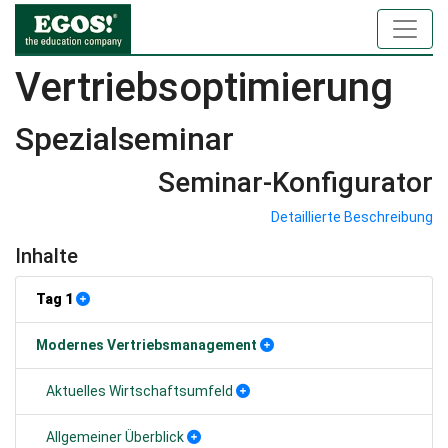
Vertriebsoptimierung
Spezialseminar
Seminar-Konfigurator
Detaillierte Beschreibung
Inhalte
Tag 1
Modernes Vertriebsmanagement
Aktuelles Wirtschaftsumfeld
Allgemeiner Überblick