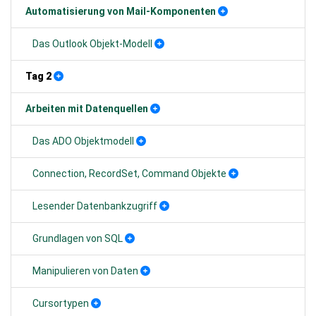
Automatisierung von Mail-Komponenten
Das Outlook Objekt-Modell
Tag 2
Arbeiten mit Datenquellen
Das ADO Objektmodell
Connection, RecordSet, Command Objekte
Lesender Datenbankzugriff
Grundlagen von SQL
Manipulieren von Daten
Cursortypen