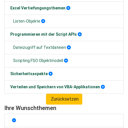
Excel Vertiefungungsthemen
Listen-Objekte
Programmieren mit der Script APIs
Dateizugriff auf Textdateien
Scripting.FSO Objektmodell
Sicherheitsaspekte
Verteilen und Speichern von VBA-Applikationen
Zurücksetzen
Ihre Wunschthemen