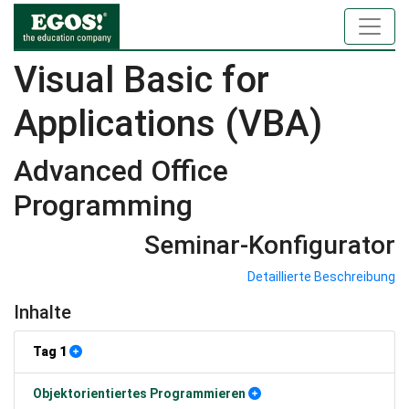
Visual Basic for
Applications (VBA)
Advanced Office
Programming
Seminar-Konfigurator
Detaillierte Beschreibung
Inhalte
Tag 1
Objektorientiertes Programmieren