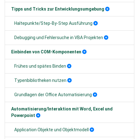
Tipps und Tricks zur Entwicklungsumgebung
Haltepunkte/Step-By-Step Ausführung
Debugging und Fehlersuche in VBA Projekten
Einbinden von COM-Komponenten
Frühes und spätes Binden
Typenbibliotheken nutzen
Grundlagen der Office Automatisierung
Automatisierung/Interaktion mit Word, Excel und
Powerpoint
Application Objekte und Objektmodell