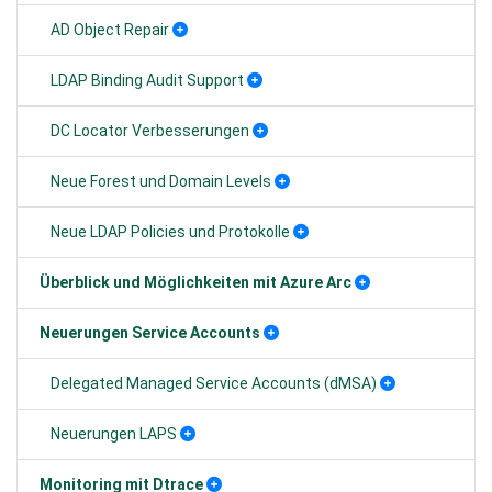
AD Object Repair
LDAP Binding Audit Support
DC Locator Verbesserungen
Neue Forest und Domain Levels
Neue LDAP Policies und Protokolle
Überblick und Möglichkeiten mit Azure Arc
Neuerungen Service Accounts
Delegated Managed Service Accounts (dMSA)
Neuerungen LAPS
Monitoring mit Dtrace