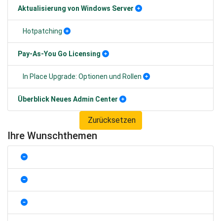
Aktualisierung von Windows Server
Hotpatching
Pay-As-You Go Licensing
In Place Upgrade: Optionen und Rollen
Überblick Neues Admin Center
Zurücksetzen
Ihre Wunschthemen