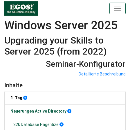
Windows Server 2025
Upgrading your Skills to
Server 2025 (from 2022)
Seminar-Konfigurator
Detaillierte Beschreibung
Inhalte
1. Tag
Neuerungen Active Directory
32k Database Page Size