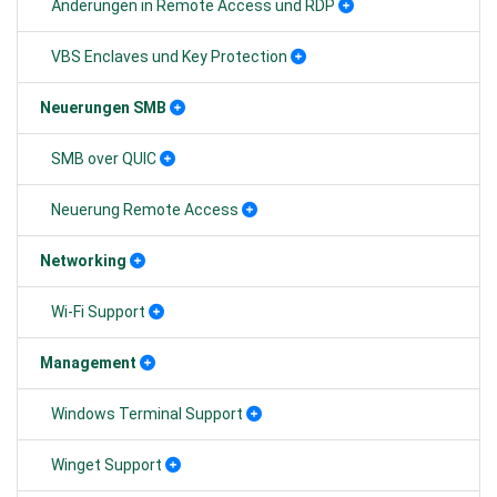
Änderungen in Remote Access und RDP
VBS Enclaves und Key Protection
Neuerungen SMB
SMB over QUIC
Neuerung Remote Access
Networking
Wi-Fi Support
Management
Windows Terminal Support
Winget Support