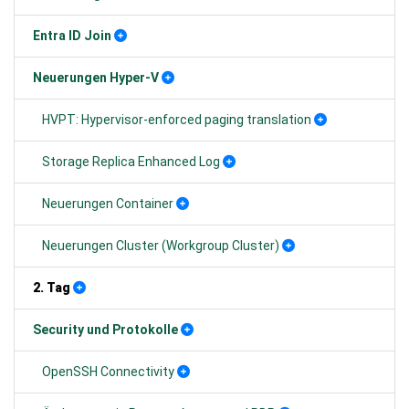
Entra ID Join
Neuerungen Hyper-V
HVPT: Hypervisor-enforced paging translation
Storage Replica Enhanced Log
Neuerungen Container
Neuerungen Cluster (Workgroup Cluster)
2. Tag
Security und Protokolle
OpenSSH Connectivity