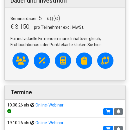
Dauer und Investition
5 Tag(e)
Seminardauer:
€ 3.150,-
pro Teilnehmer excl. MwSt.
Für individuelle Firmenseminare, Inhaltsvergleich,
Frühbuchbonus oder Punktekarte klicken Sie hier:
Termine
10.08.26 als
Online-Webinar
19.10.26 als
Online-Webinar