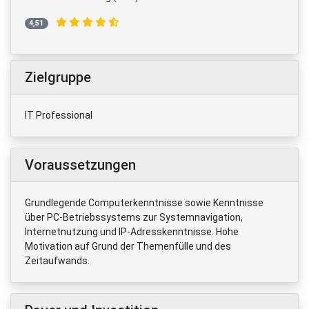
4,51
Zielgruppe
IT Professional
Voraussetzungen
Grundlegende Computerkenntnisse sowie Kenntnisse
über PC-Betriebssystems zur Systemnavigation,
Internetnutzung und IP-Adresskenntnisse. Hohe
Motivation auf Grund der Themenfülle und des
Zeitaufwands.