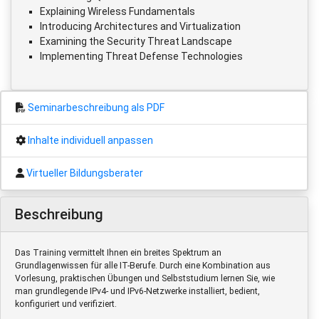
Explaining Wireless Fundamentals
Introducing Architectures and Virtualization
Examining the Security Threat Landscape
Implementing Threat Defense Technologies
Seminarbeschreibung als PDF
Inhalte individuell anpassen
Virtueller Bildungsberater
Beschreibung
Das Training vermittelt Ihnen ein breites Spektrum an
Grundlagenwissen für alle IT-Berufe. Durch eine Kombination aus
Vorlesung, praktischen Übungen und Selbststudium lernen Sie, wie
man grundlegende IPv4- und IPv6-Netzwerke installiert, bedient,
konfiguriert und verifiziert.