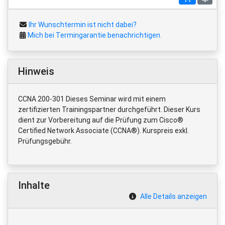
Ihr Wunschtermin ist nicht dabei?
Mich bei Termingarantie benachrichtigen.
Hinweis
CCNA 200-301 Dieses Seminar wird mit einem
zertifizierten Trainingspartner durchgeführt. Dieser Kurs
dient zur Vorbereitung auf die Prüfung zum Cisco®
Certified Network Associate (CCNA®). Kurspreis exkl.
Prüfungsgebühr.
Inhalte
Alle Details anzeigen