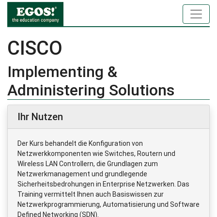
CISCO
Implementing &
Administering Solutions
Ihr Nutzen
Der Kurs behandelt die Konfiguration von
Netzwerkkomponenten wie Switches, Routern und
Wireless LAN Controllern, die Grundlagen zum
Netzwerkmanagement und grundlegende
Sicherheitsbedrohungen in Enterprise Netzwerken. Das
Training vermittelt Ihnen auch Basiswissen zur
Netzwerkprogrammierung, Automatisierung und Software
Defined Networking (SDN).