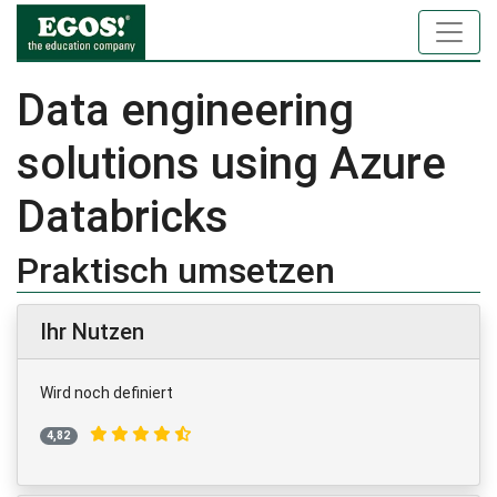
Data engineering
solutions using Azure
Databricks
Praktisch umsetzen
Ihr Nutzen
Wird noch definiert
4,82