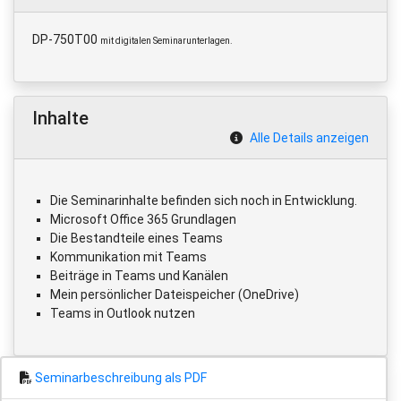
DP-750T00
mit digitalen Seminarunterlagen.
Inhalte
Alle Details anzeigen
Die Seminarinhalte befinden sich noch in Entwicklung.
Microsoft Office 365 Grundlagen
Die Bestandteile eines Teams
Kommunikation mit Teams
Beiträge in Teams und Kanälen
Mein persönlicher Dateispeicher (OneDrive)
Teams in Outlook nutzen
Seminarbeschreibung als PDF