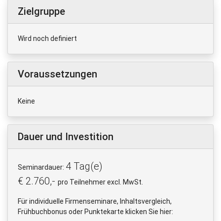
Zielgruppe
Wird noch definiert
Voraussetzungen
Keine
Dauer und Investition
4 Tag(e)
Seminardauer:
€ 2.760,-
pro Teilnehmer excl. MwSt.
Für individuelle Firmenseminare, Inhaltsvergleich,
Frühbuchbonus oder Punktekarte klicken Sie hier: