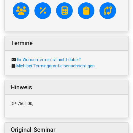
Termine
Ihr Wunschtermin ist nicht dabei?
Mich bei Termingarantie benachrichtigen.
Hinweis
DP-750T00,
Original-Seminar