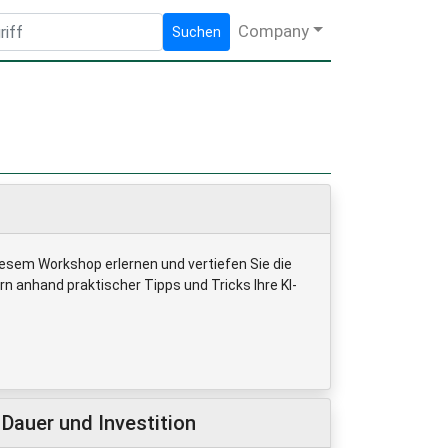
Company
Suchen
diesem Workshop erlernen und vertiefen Sie die
 anhand praktischer Tipps und Tricks Ihre KI-
Dauer und Investition