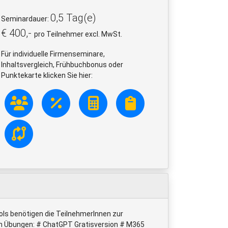
0,5 Tag(e)
Seminardauer:
€ 400,-
pro Teilnehmer excl. MwSt.
Für individuelle Firmenseminare,
Inhaltsvergleich, Frühbuchbonus oder
Punktekarte klicken Sie hier:
ols benötigen die TeilnehmerInnen zur
n Übungen: # ChatGPT Gratisversion # M365