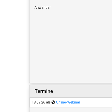
Anwender
Termine
18.09.26 als
Online-Webinar