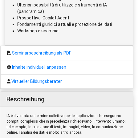
Ulteriori possibilità di utilizzo e strumenti di IA
(panoramica)
Prospettive: Copilot Agent
Fondamenti giuridici attuali e protezione dei dati
Workshop e scambio
Seminarbeschreibung als PDF
Inhalte individuell anpassen
Virtueller Bildungsberater
Beschreibung
IA è diventata un termine collettivo per le applicazioni che eseguono
compiti complessi che in precedenza richiedevano l'intervento umano;
ad esempio, la creazione di testi, immagini, video, la comunicazione
online, l'analisi dei dati e molto altro ancora.