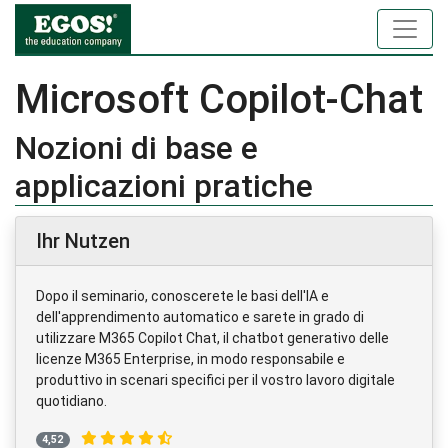
Microsoft Copilot-Chat
Nozioni di base e
applicazioni pratiche
Ihr Nutzen
Dopo il seminario, conoscerete le basi dell'IA e
dell'apprendimento automatico e sarete in grado di
utilizzare M365 Copilot Chat, il chatbot generativo delle
licenze M365 Enterprise, in modo responsabile e
produttivo in scenari specifici per il vostro lavoro digitale
quotidiano.
4,52