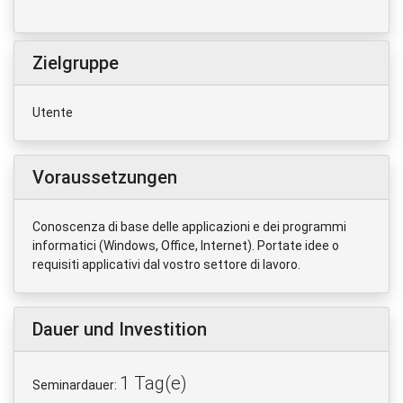
Zielgruppe
Utente
Voraussetzungen
Conoscenza di base delle applicazioni e dei programmi
informatici (Windows, Office, Internet). Portate idee o
requisiti applicativi dal vostro settore di lavoro.
Dauer und Investition
1 Tag(e)
Seminardauer: