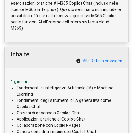
esercitazioni pratiche # M365 Copilot Chat (incluso nelle
licenze M365 Enterprise). Questo seminario non include le
possibilità offerte dalla licenza aggiuntiva M365 Copilot
per le funzioni AI all'interno dell'intero sistema cloud
M365).
Inhalte
Alle Details anzeigen
1 giorno
Fondamenti di Intelligenza Artificiale (IA) e Machine
Learning
Fondamenti degli strumenti di IA generativa come
Copilot-Chat
Opzioni di accesso a Copilot-Chat
Applicazioni pratiche di Copilot-Chat
Collaborazione con Copilot-Pages
Generazione di immagini con Copilot-Chat