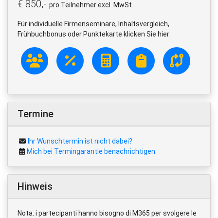
€ 850,-
pro Teilnehmer excl. MwSt.
Für individuelle Firmenseminare, Inhaltsvergleich,
Frühbuchbonus oder Punktekarte klicken Sie hier:
Termine
Ihr Wunschtermin ist nicht dabei?
Mich bei Termingarantie benachrichtigen.
Hinweis
Nota: i partecipanti hanno bisogno di M365 per svolgere le