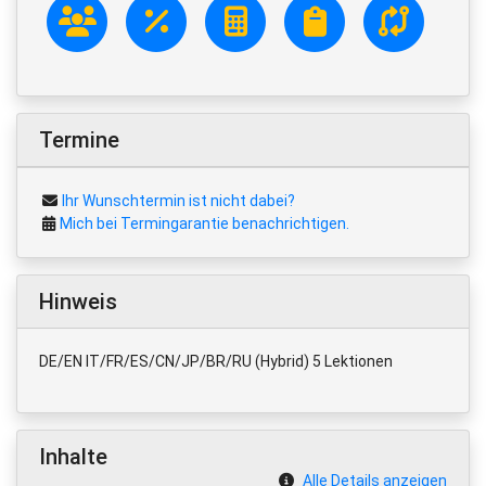
Termine
Ihr Wunschtermin ist nicht dabei?
Mich bei Termingarantie benachrichtigen.
Hinweis
DE/EN IT/FR/ES/CN/JP/BR/RU (Hybrid) 5 Lektionen
Inhalte
Alle Details anzeigen