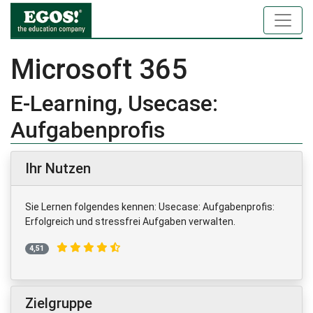
Microsoft 365
E-Learning, Usecase:
Aufgabenprofis
Ihr Nutzen
Sie Lernen folgendes kennen: Usecase: Aufgabenprofis:
Erfolgreich und stressfrei Aufgaben verwalten.
4,51
Zielgruppe