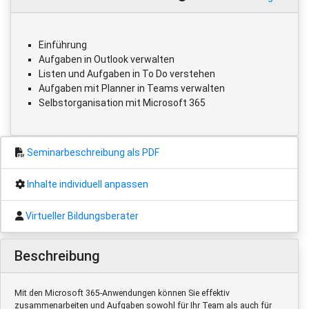
Einführung
Aufgaben in Outlook verwalten
Listen und Aufgaben in To Do verstehen
Aufgaben mit Planner in Teams verwalten
Selbstorganisation mit Microsoft 365
Seminarbeschreibung als PDF
Inhalte individuell anpassen
Virtueller Bildungsberater
Beschreibung
Mit den Microsoft 365-Anwendungen können Sie effektiv
zusammenarbeiten und Aufgaben sowohl für Ihr Team als auch für