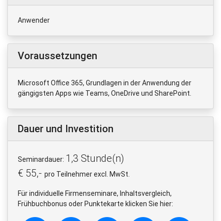
Anwender
Voraussetzungen
Microsoft Office 365, Grundlagen in der Anwendung der
gängigsten Apps wie Teams, OneDrive und SharePoint.
Dauer und Investition
1,3 Stunde(n)
Seminardauer:
€ 55,-
pro Teilnehmer excl. MwSt.
Für individuelle Firmenseminare, Inhaltsvergleich,
Frühbuchbonus oder Punktekarte klicken Sie hier: