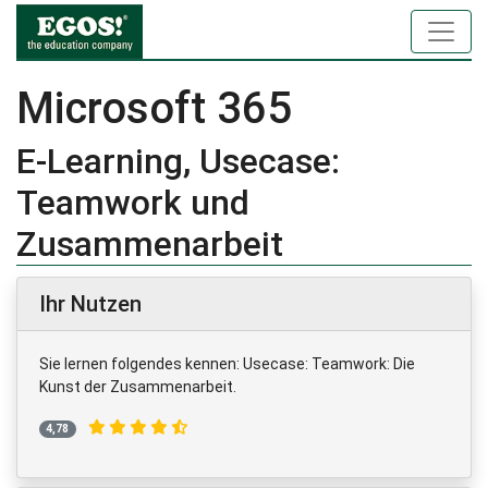
Microsoft 365
E-Learning, Usecase:
Teamwork und
Zusammenarbeit
Ihr Nutzen
Sie lernen folgendes kennen: Usecase: Teamwork: Die
Kunst der Zusammenarbeit.
4,78