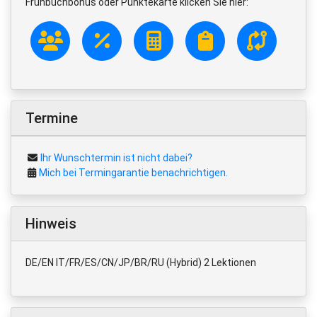
Frühbuchbonus oder Punktekarte klicken Sie hier:
Termine
Ihr Wunschtermin ist nicht dabei?
Mich bei Termingarantie benachrichtigen.
Hinweis
DE/EN IT/FR/ES/CN/JP/BR/RU (Hybrid) 2 Lektionen