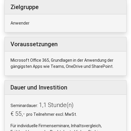
Zielgruppe
Anwender
Voraussetzungen
Microsoft Office 365, Grundlagen in der Anwendung der
gängigsten Apps wie Teams, OneDrive und SharePoint.
Dauer und Investition
1,1 Stunde(n)
Seminardauer:
€ 55,-
pro Teilnehmer excl. MwSt.
Für individuelle Firmenseminare, Inhaltsvergleich,