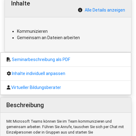
Inhalte
Alle Details anzeigen
Kommunizieren
Gemeinsam an Dateien arbeiten
Seminarbeschreibung als PDF
Inhalte individuell anpassen
Virtueller Bildungsberater
Beschreibung
Mit Microsoft Teams können Sie im Team kommunizieren und
gemeinsam arbeiten. Führen Sie Anrufe, tauschen Sie sich per Chat mit
Einzelpersonen oder in Gruppen aus und starten Sie