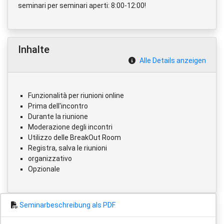
seminari per seminari aperti: 8:00-12:00!
Inhalte
Alle Details anzeigen
Funzionalità per riunioni online
Prima dell'incontro
Durante la riunione
Moderazione degli incontri
Utilizzo delle BreakOut Room
Registra, salva le riunioni
organizzativo
Opzionale
Seminarbeschreibung als PDF