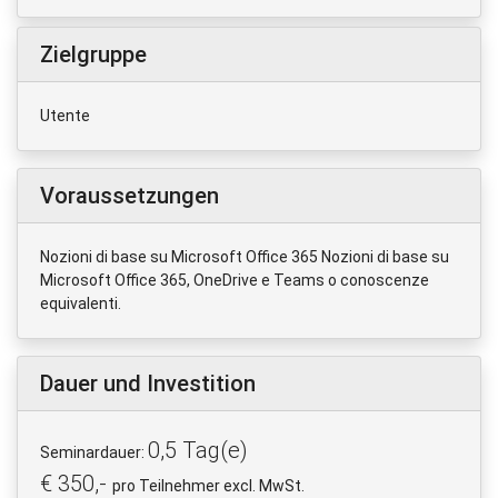
Zielgruppe
Utente
Voraussetzungen
Nozioni di base su Microsoft Office 365 Nozioni di base su
Microsoft Office 365, OneDrive e Teams o conoscenze
equivalenti.
Dauer und Investition
0,5 Tag(e)
Seminardauer:
€ 350,-
pro Teilnehmer excl. MwSt.