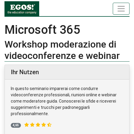
Microsoft 365
Workshop moderazione di
videoconferenze e webinar
Ihr Nutzen
In questo seminario imparerai come condurre
videoconferenze professionali, riunioni online e webinar
come moderatore guida. Conoscerei le sfide e riceverei
suggerimenti e trucchi per padroneggiarli
professionalmente.
4,65