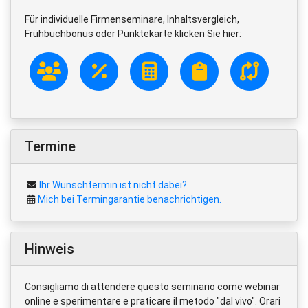
Für individuelle Firmenseminare, Inhaltsvergleich,
Frühbuchbonus oder Punktekarte klicken Sie hier:
Termine
Ihr Wunschtermin ist nicht dabei?
Mich bei Termingarantie benachrichtigen.
Hinweis
Consigliamo di attendere questo seminario come webinar
online e sperimentare e praticare il metodo "dal vivo". Orari