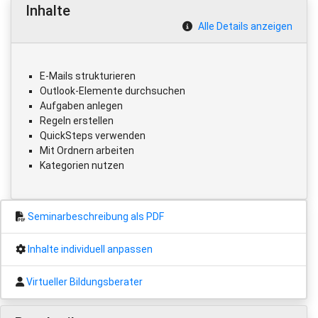
Inhalte
Alle Details anzeigen
E-Mails strukturieren
Outlook-Elemente durchsuchen
Aufgaben anlegen
Regeln erstellen
QuickSteps verwenden
Mit Ordnern arbeiten
Kategorien nutzen
Seminarbeschreibung als PDF
Inhalte individuell anpassen
Virtueller Bildungsberater