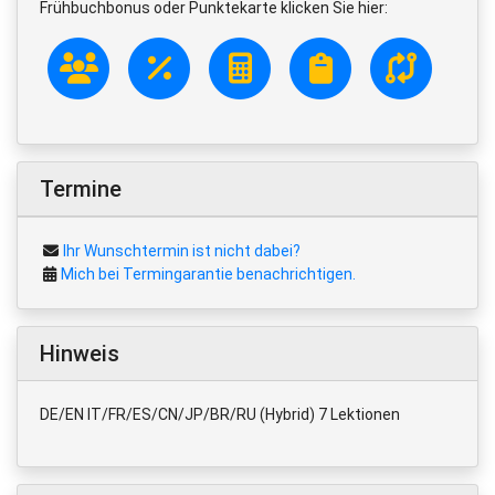
Frühbuchbonus oder Punktekarte klicken Sie hier:
Termine
Ihr Wunschtermin ist nicht dabei?
Mich bei Termingarantie benachrichtigen.
Hinweis
DE/EN IT/FR/ES/CN/JP/BR/RU (Hybrid) 7 Lektionen