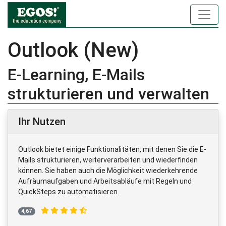
Outlook (New)
E-Learning, E-Mails
strukturieren und verwalten
Ihr Nutzen
Outlook bietet einige Funktionalitäten, mit denen Sie die E-
Mails strukturieren, weiterverarbeiten und wiederfinden
können. Sie haben auch die Möglichkeit wiederkehrende
Aufräumaufgaben und Arbeitsabläufe mit Regeln und
QuickSteps zu automatisieren.
4,67