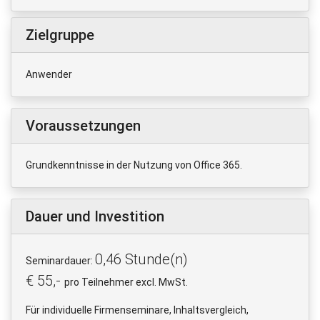
Zielgruppe
Anwender
Voraussetzungen
Grundkenntnisse in der Nutzung von Office 365.
Dauer und Investition
0,46 Stunde(n)
Seminardauer:
€ 55,-
pro Teilnehmer excl. MwSt.
Für individuelle Firmenseminare, Inhaltsvergleich,