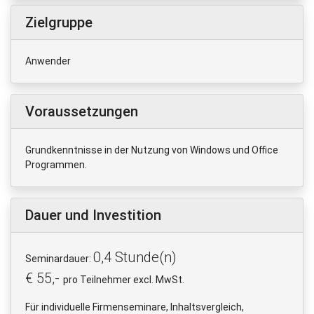
Zielgruppe
Anwender
Voraussetzungen
Grundkenntnisse in der Nutzung von Windows und Office
Programmen.
Dauer und Investition
0,4 Stunde(n)
Seminardauer:
€ 55,-
pro Teilnehmer excl. MwSt.
Für individuelle Firmenseminare, Inhaltsvergleich,