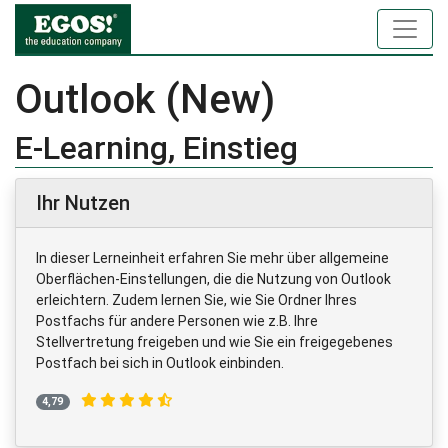
Outlook (New)
E-Learning, Einstieg
Ihr Nutzen
In dieser Lerneinheit erfahren Sie mehr über allgemeine
Oberflächen-Einstellungen, die die Nutzung von Outlook
erleichtern. Zudem lernen Sie, wie Sie Ordner Ihres
Postfachs für andere Personen wie z.B. Ihre
Stellvertretung freigeben und wie Sie ein freigegebenes
Postfach bei sich in Outlook einbinden.
4,79