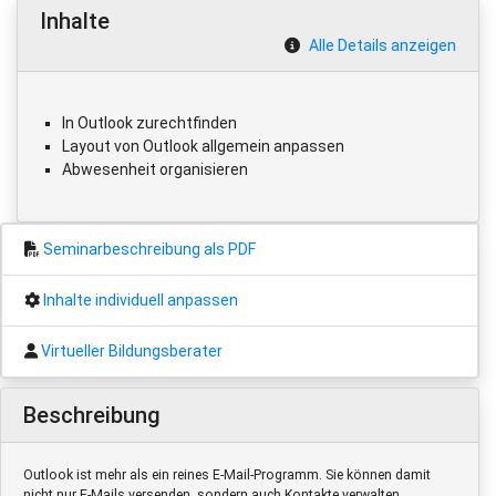
Inhalte
Alle Details anzeigen
In Outlook zurechtfinden
Layout von Outlook allgemein anpassen
Abwesenheit organisieren
Seminarbeschreibung als PDF
Inhalte individuell anpassen
Virtueller Bildungsberater
Beschreibung
Outlook ist mehr als ein reines E-Mail-Programm. Sie können damit
nicht nur E-Mails versenden, sondern auch Kontakte verwalten,