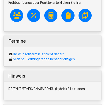
Frühbuchbonus oder Punktekarte klicken Sie hier:
Termine
Ihr Wunschtermin ist nicht dabei?
Mich bei Termingarantie benachrichtigen.
Hinweis
DE/EN IT/FR/ES/CN/JP/BR/RU (Hybrid) 3 Lektionen