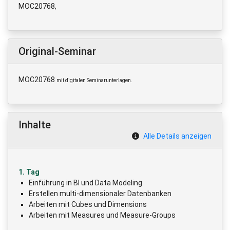
MOC20768,
Original-Seminar
MOC20768
mit digitalen Seminarunterlagen.
Inhalte
Alle Details anzeigen
1. Tag
Einführung in BI und Data Modeling
Erstellen multi-dimensionaler Datenbanken
Arbeiten mit Cubes und Dimensions
Arbeiten mit Measures und Measure-Groups