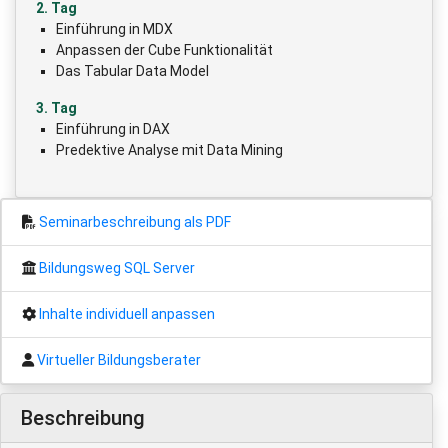
2. Tag
Einführung in MDX
Anpassen der Cube Funktionalität
Das Tabular Data Model
3. Tag
Einführung in DAX
Predektive Analyse mit Data Mining
Seminarbeschreibung als PDF
Bildungsweg SQL Server
Inhalte individuell anpassen
Virtueller Bildungsberater
Beschreibung