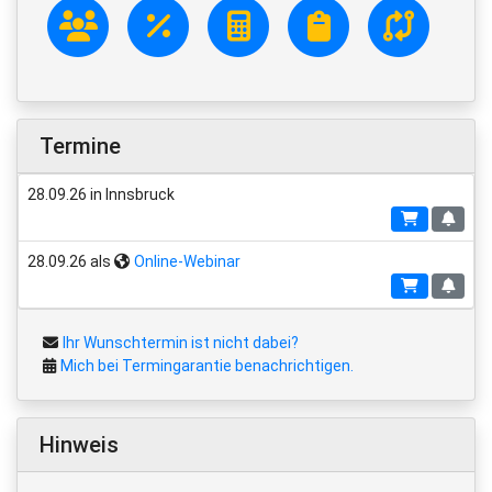
Termine
28.09.26 in Innsbruck
28.09.26 als
Online-Webinar
Ihr Wunschtermin ist nicht dabei?
Mich bei Termingarantie benachrichtigen.
Hinweis