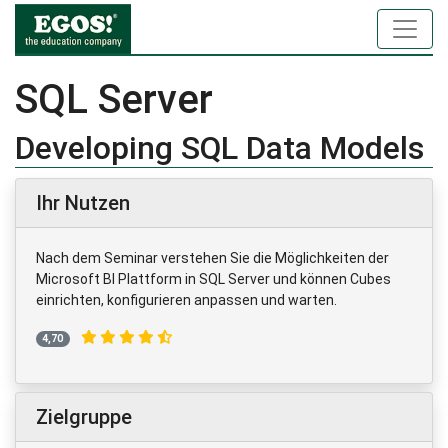
SQL Server
Developing SQL Data Models
Ihr Nutzen
Nach dem Seminar verstehen Sie die Möglichkeiten der
Microsoft BI Plattform in SQL Server und können Cubes
einrichten, konfigurieren anpassen und warten.
4,70
Zielgruppe