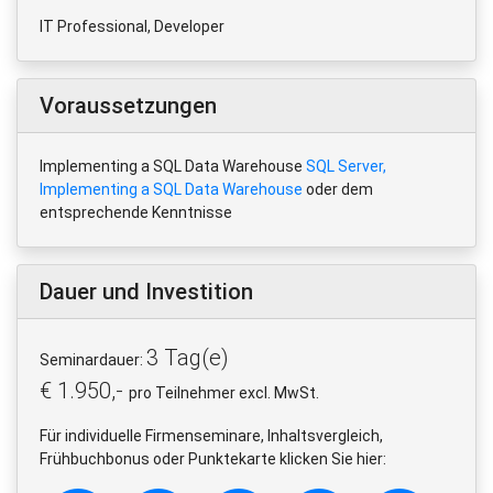
IT Professional, Developer
Voraussetzungen
Implementing a SQL Data Warehouse
SQL Server,
Implementing a SQL Data Warehouse
oder dem
entsprechende Kenntnisse
Dauer und Investition
3 Tag(e)
Seminardauer:
€ 1.950,-
pro Teilnehmer excl. MwSt.
Für individuelle Firmenseminare, Inhaltsvergleich,
Frühbuchbonus oder Punktekarte klicken Sie hier: