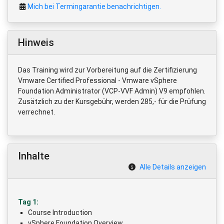
Mich bei Termingarantie benachrichtigen.
Hinweis
Das Training wird zur Vorbereitung auf die Zertifizierung
Vmware Certified Professional - Vmware vSphere
Foundation Administrator (VCP-VVF Admin) V9 empfohlen.
Zusätzlich zu der Kursgebühr, werden 285,- für die Prüfung
verrechnet.
Inhalte
Alle Details anzeigen
Tag 1:
Course Introduction
vSphere Foundation Overview