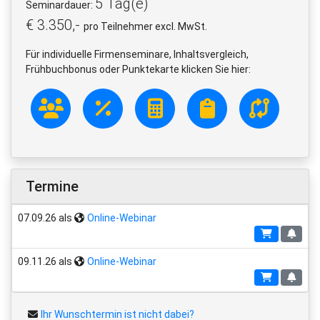
5 Tag(e)
Seminardauer:
€ 3.350,-
pro Teilnehmer excl. MwSt.
Für individuelle Firmenseminare, Inhaltsvergleich,
Frühbuchbonus oder Punktekarte klicken Sie hier:
Termine
07.09.26 als
Online-Webinar
09.11.26 als
Online-Webinar
Ihr Wunschtermin ist nicht dabei?