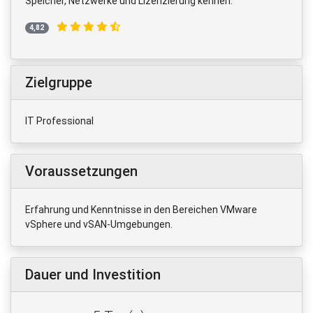
Speicher, Netzwerke und Lizenzierung kennen.
4,82
Zielgruppe
IT Professional
Voraussetzungen
Erfahrung und Kenntnisse in den Bereichen VMware
vSphere und vSAN-Umgebungen.
Dauer und Investition