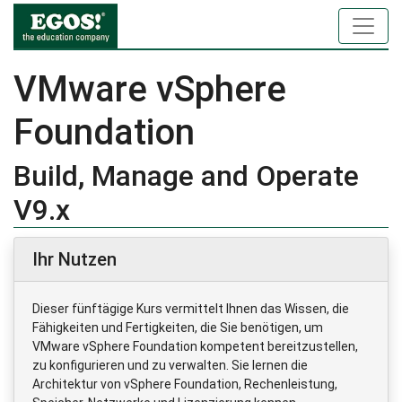
VMware vSphere
Foundation
Build, Manage and Operate
V9.x
Ihr Nutzen
Dieser fünftägige Kurs vermittelt Ihnen das Wissen, die
Fähigkeiten und Fertigkeiten, die Sie benötigen, um
VMware vSphere Foundation kompetent bereitzustellen,
zu konfigurieren und zu verwalten. Sie lernen die
Architektur von vSphere Foundation, Rechenleistung,