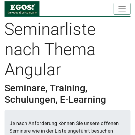
Seminarliste
nach Thema
Angular
Seminare, Training,
Schulungen, E-Learning
Je nach Anforderung können Sie unsere offenen
Seminare wie in der Liste angeführt besuchen