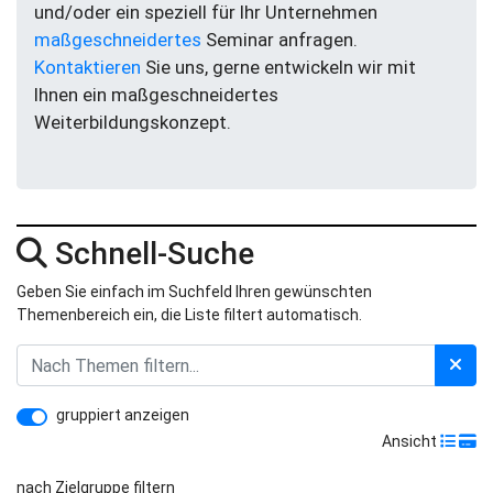
und/oder ein speziell für Ihr Unternehmen
maßgeschneidertes
Seminar anfragen.
Kontaktieren
Sie uns, gerne entwickeln wir mit
Ihnen ein maßgeschneidertes
Weiterbildungskonzept.
Schnell-Suche
Geben Sie einfach im Suchfeld Ihren gewünschten
Themenbereich ein, die Liste filtert automatisch.
gruppiert anzeigen
Ansicht
nach Zielgruppe filtern