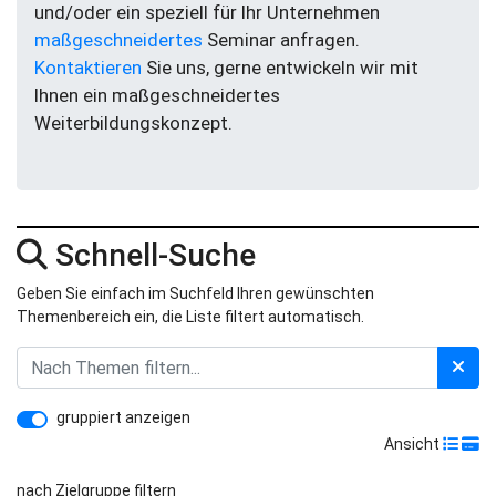
und/oder ein speziell für Ihr Unternehmen
maßgeschneidertes
Seminar anfragen.
Kontaktieren
Sie uns, gerne entwickeln wir mit
Ihnen ein maßgeschneidertes
Weiterbildungskonzept.
Schnell-Suche
Geben Sie einfach im Suchfeld Ihren gewünschten
Themenbereich ein, die Liste filtert automatisch.
gruppiert anzeigen
Ansicht
nach Zielgruppe filtern