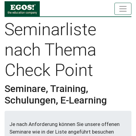
Seminarliste
nach Thema
Check Point
Seminare, Training,
Schulungen, E-Learning
Je nach Anforderung können Sie unsere offenen
Seminare wie in der Liste angeführt besuchen