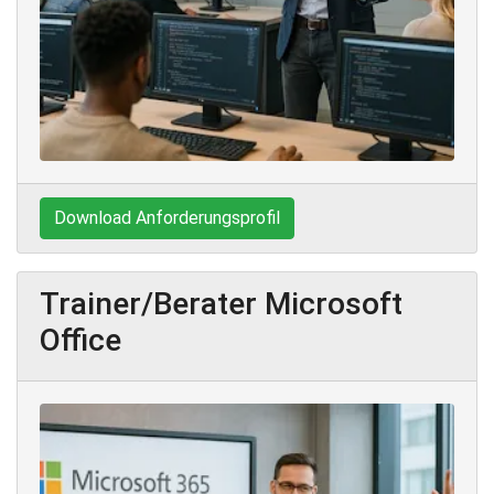
Download Anforderungsprofil
Trainer/Berater Microsoft
Office