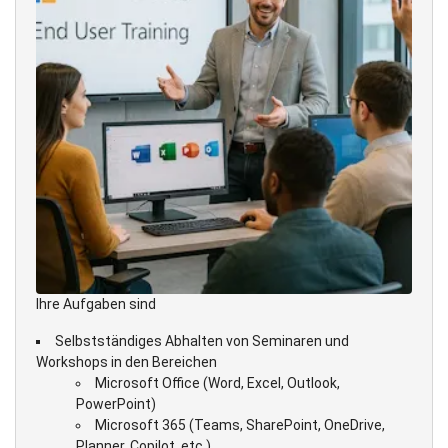
Ihre Aufgaben sind
Selbstständiges Abhalten von Seminaren und
Workshops in den Bereichen
Microsoft Office (Word, Excel, Outlook,
PowerPoint)
Microsoft 365 (Teams, SharePoint, OneDrive,
Planner, Copilot, etc.)