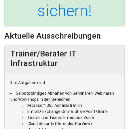
sichern!
Aktuelle Ausschreibungen
Trainer/Berater IT
Infrastruktur
Ihre Aufgaben sind
Selbstständiges Abhalten von Seminaren, Webinaren
und Workshops in den Bereichen
Microsoft 365 Administration
EntraID, Exchange Online, SharePoint Online
Teams und Teams Enterprise Voice
Cloud Security (Defender, PurView)