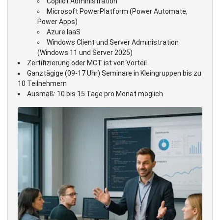
Copilot Administration
Microsoft PowerPlatform (Power Automate,
Power Apps)
Azure IaaS
Windows Client und Server Administration
(Windows 11 und Server 2025)
Zertifizierung oder MCT ist von Vorteil
Ganztägige (09-17 Uhr) Seminare in Kleingruppen bis zu
10 Teilnehmern
Ausmaß: 10 bis 15 Tage pro Monat möglich