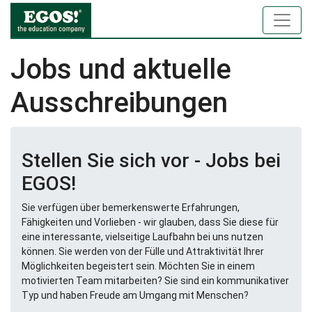
Jobs und aktuelle
Ausschreibungen
Stellen Sie sich vor - Jobs bei
EGOS!
Sie verfügen über bemerkenswerte Erfahrungen,
Fähigkeiten und Vorlieben - wir glauben, dass Sie diese für
eine interessante, vielseitige Laufbahn bei uns nutzen
können. Sie werden von der Fülle und Attraktivität Ihrer
Möglichkeiten begeistert sein. Möchten Sie in einem
motivierten Team mitarbeiten? Sie sind ein kommunikativer
Typ und haben Freude am Umgang mit Menschen?