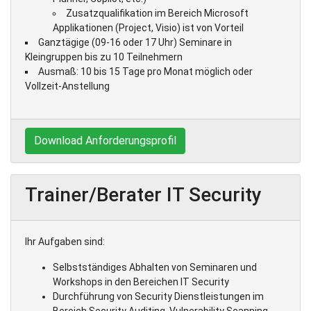
Zusatzqualifikation im Bereich Microsoft
Applikationen (Project, Visio) ist von Vorteil
Ganztägige (09-16 oder 17 Uhr) Seminare in
Kleingruppen bis zu 10 Teilnehmern
Ausmaß: 10 bis 15 Tage pro Monat möglich oder
Vollzeit-Anstellung
Download Anforderungsprofil
Trainer/Berater IT Security
Ihr Aufgaben sind:
Selbstständiges Abhalten von Seminaren und
Workshops in den Bereichen IT Security
Durchführung von Security Dienstleistungen im