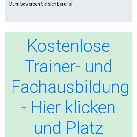
Dann bewerben Sie sich bei uns!
Kostenlose
Trainer- und
Fachausbildung
- Hier klicken
und Platz