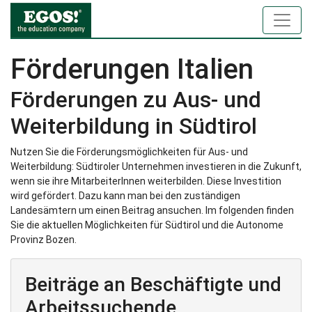
Förderungen Italien
Förderungen zu Aus- und
Weiterbildung in Südtirol
Nutzen Sie die Förderungsmöglichkeiten für Aus- und
Weiterbildung: Südtiroler Unternehmen investieren in die Zukunft,
wenn sie ihre MitarbeiterInnen weiterbilden. Diese Investition
wird gefördert. Dazu kann man bei den zuständigen
Landesämtern um einen Beitrag ansuchen. Im folgenden finden
Sie die aktuellen Möglichkeiten für Südtirol und die Autonome
Provinz Bozen.
Beiträge an Beschäftigte und
Arbeitssuchende