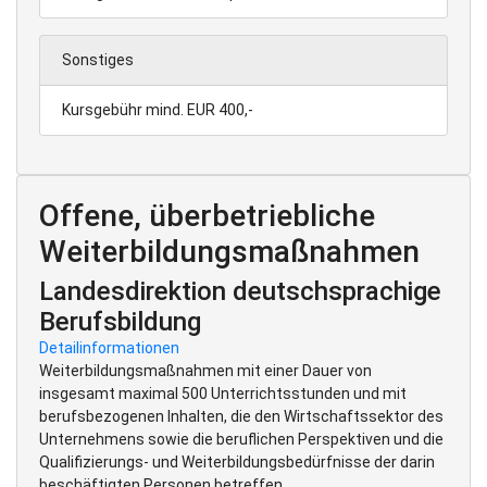
Sonstiges
Kursgebühr mind. EUR 400,-
Offene, überbetriebliche
Weiterbildungsmaßnahmen
Landesdirektion deutschsprachige
Berufsbildung
Detailinformationen
Weiterbildungsmaßnahmen mit einer Dauer von
insgesamt maximal 500 Unterrichtsstunden und mit
berufsbezogenen Inhalten, die den Wirtschaftssektor des
Unternehmens sowie die beruflichen Perspektiven und die
Qualifizierungs- und Weiterbildungsbedürfnisse der darin
beschäftigten Personen betreffen.