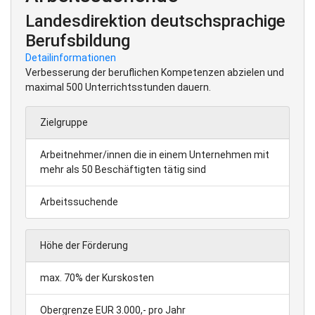
Landesdirektion deutschsprachige
Berufsbildung
Detailinformationen
Verbesserung der beruflichen Kompetenzen abzielen und
maximal 500 Unterrichtsstunden dauern.
Zielgruppe
Arbeitnehmer/innen die in einem Unternehmen mit
mehr als 50 Beschäftigten tätig sind
Arbeitssuchende
Höhe der Förderung
max. 70% der Kurskosten
Obergrenze EUR 3.000,- pro Jahr