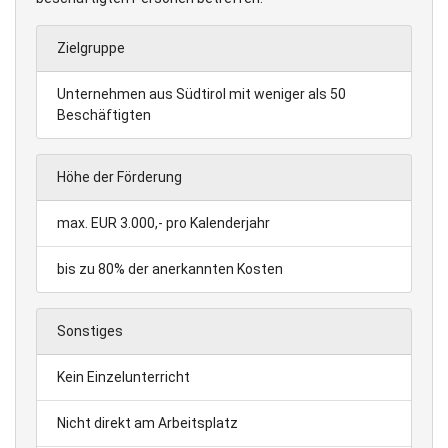
Zielgruppe
Unternehmen aus Südtirol mit weniger als 50
Beschäftigten
Höhe der Förderung
max. EUR 3.000,- pro Kalenderjahr
bis zu 80% der anerkannten Kosten
Sonstiges
Kein Einzelunterricht
Nicht direkt am Arbeitsplatz