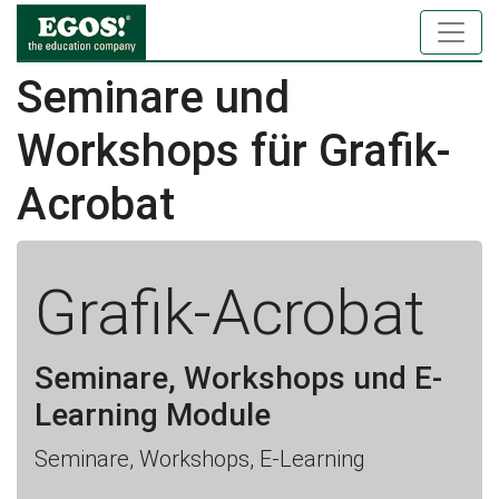
Seminare und
Workshops für Grafik-
Acrobat
Grafik-Acrobat
Seminare, Workshops und E-
Learning Module
Seminare, Workshops, E-Learning