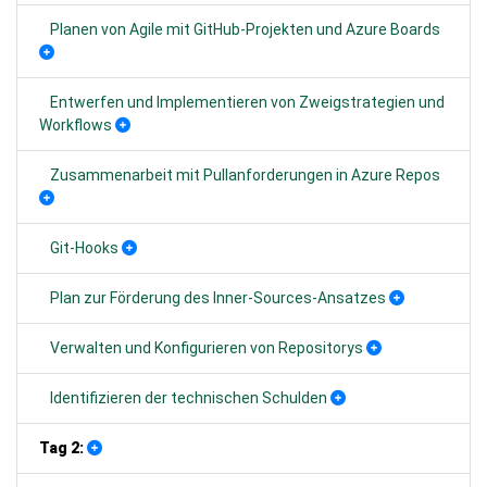
Planen von Agile mit GitHub-Projekten und Azure Boards
Entwerfen und Implementieren von Zweigstrategien und
Workflows
Zusammenarbeit mit Pullanforderungen in Azure Repos
Git-Hooks
Plan zur Förderung des Inner-Sources-Ansatzes
Verwalten und Konfigurieren von Repositorys
Identifizieren der technischen Schulden
Tag 2: