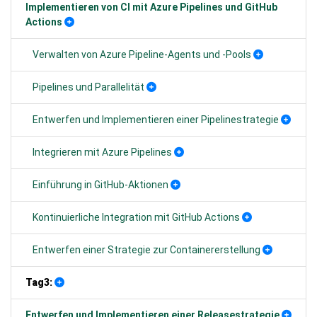
Implementieren von CI mit Azure Pipelines und GitHub
Actions
Verwalten von Azure Pipeline-Agents und -Pools
Pipelines und Parallelität
Entwerfen und Implementieren einer Pipelinestrategie
Integrieren mit Azure Pipelines
Einführung in GitHub-Aktionen
Kontinuierliche Integration mit GitHub Actions
Entwerfen einer Strategie zur Containererstellung
Tag3:
Entwerfen und Implementieren einer Releasestrategie