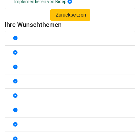
Implementieren von Bicep
Zurücksetzen
Ihre Wunschthemen