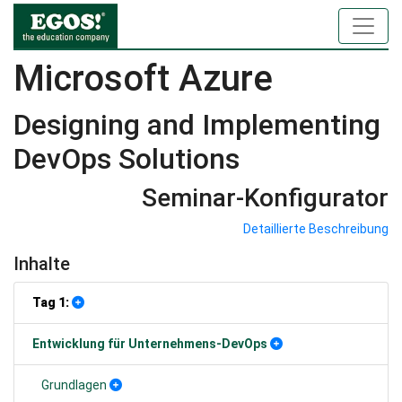
Microsoft Azure
Designing and Implementing
DevOps Solutions
Seminar-Konfigurator
Detaillierte Beschreibung
Inhalte
Tag 1:
Entwicklung für Unternehmens-DevOps
Grundlagen