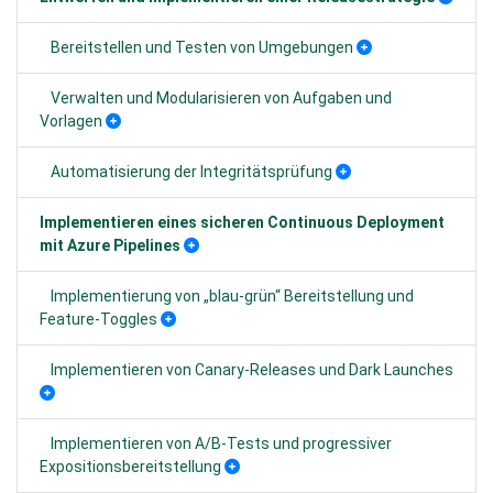
Bereitstellen und Testen von Umgebungen
Verwalten und Modularisieren von Aufgaben und
Vorlagen
Automatisierung der Integritätsprüfung
Implementieren eines sicheren Continuous Deployment
mit Azure Pipelines
Implementierung von „blau-grün“ Bereitstellung und
Feature-Toggles
Implementieren von Canary-Releases und Dark Launches
Implementieren von A/B-Tests und progressiver
Expositionsbereitstellung