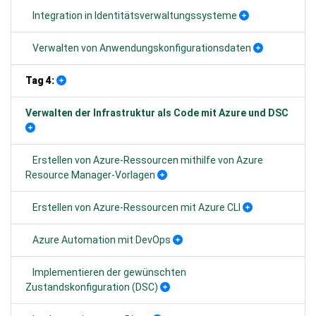
Integration in Identitätsverwaltungssysteme
Verwalten von Anwendungskonfigurationsdaten
Tag 4:
Verwalten der Infrastruktur als Code mit Azure und DSC
Erstellen von Azure-Ressourcen mithilfe von Azure
Resource Manager-Vorlagen
Erstellen von Azure-Ressourcen mit Azure CLI
Azure Automation mit DevOps
Implementieren der gewünschten
Zustandskonfiguration (DSC)