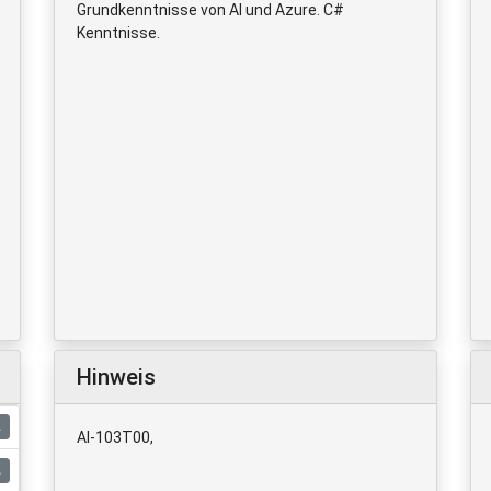
Grundkenntnisse von AI und Azure. C#
Kenntnisse.
Hinweis
AI-103T00,