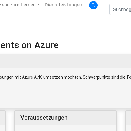
Mehr zum Lernen
Dienstleistungen
gents on Azure
 Lösungen mit Azure AI/KI umsetzen möchten. Schwerpunkte sind die T
Voraussetzungen