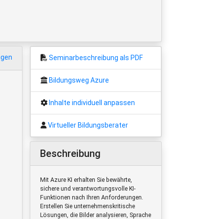
igen
Seminarbeschreibung als PDF
Bildungsweg Azure
Inhalte individuell anpassen
Virtueller Bildungsberater
Beschreibung
Mit Azure KI erhalten Sie bewährte,
sichere und verantwortungsvolle KI-
Funktionen nach Ihren Anforderungen.
Erstellen Sie unternehmenskritische
Lösungen, die Bilder analysieren, Sprache