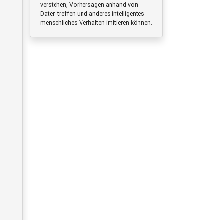
verstehen, Vorhersagen anhand von
Daten treffen und anderes intelligentes
menschliches Verhalten imitieren können.