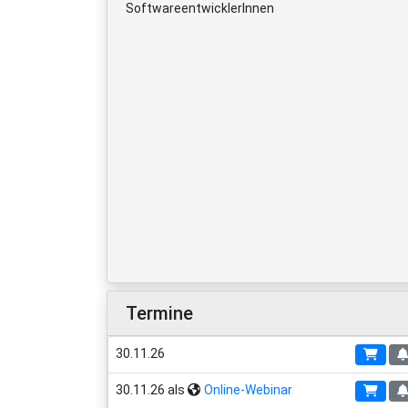
SoftwareentwicklerInnen
Termine
30.11.26
30.11.26 als
Online-Webinar