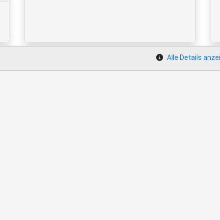
Alle Details anze