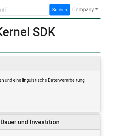
Company
Suchen
Kernel SDK
en und eine linguistische Datenverarbeitung
Dauer und Investition