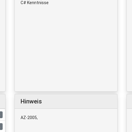
C# Kenntnisse
Hinweis
AZ-2005,