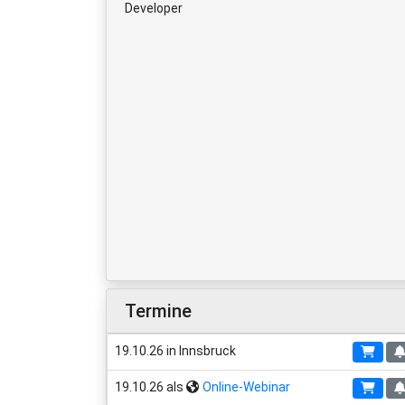
Developer
Termine
19.10.26 in Innsbruck
19.10.26 als
Online-Webinar