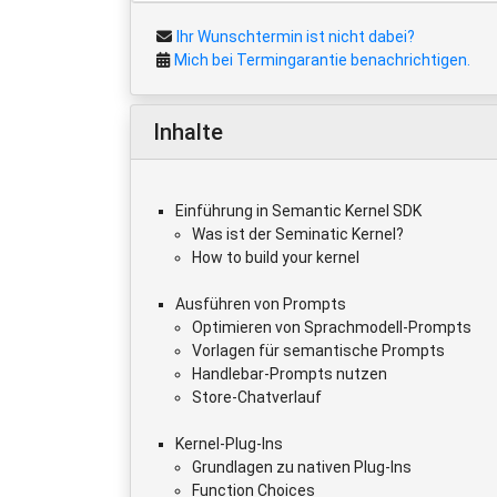
Ihr Wunschtermin ist nicht dabei?
Mich bei Termingarantie benachrichtigen.
Inhalte
Einführung in Semantic Kernel SDK
Was ist der Seminatic Kernel?
How to build your kernel
Ausführen von Prompts
Optimieren von Sprachmodell-Prompts
Vorlagen für semantische Prompts
Handlebar-Prompts nutzen
Store-Chatverlauf
Kernel-Plug-Ins
Grundlagen zu nativen Plug-Ins
Function Choices