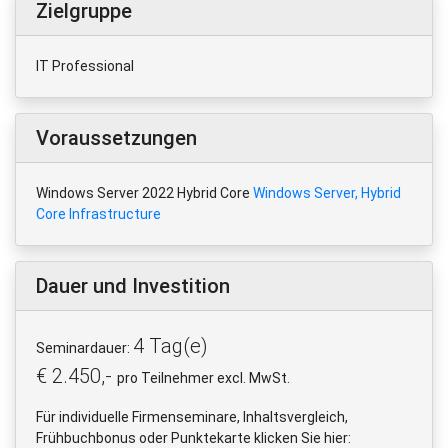
Zielgruppe
IT Professional
Voraussetzungen
Windows Server 2022 Hybrid Core
Windows Server, Hybrid
Core Infrastructure
Dauer und Investition
4 Tag(e)
Seminardauer:
€ 2.450,-
pro Teilnehmer excl. MwSt.
Für individuelle Firmenseminare, Inhaltsvergleich,
Frühbuchbonus oder Punktekarte klicken Sie hier: