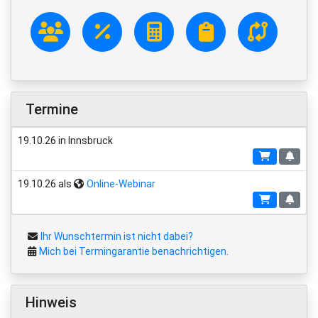
Termine
19.10.26 in Innsbruck
19.10.26 als
Online-Webinar
Ihr Wunschtermin ist nicht dabei?
Mich bei Termingarantie benachrichtigen.
Hinweis