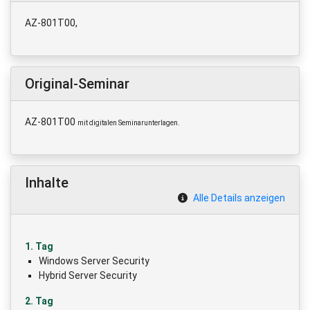
AZ-801T00,
Original-Seminar
AZ-801T00
mit digitalen Seminarunterlagen.
Inhalte
Alle Details anzeigen
1. Tag
Windows Server Security
Hybrid Server Security
2. Tag