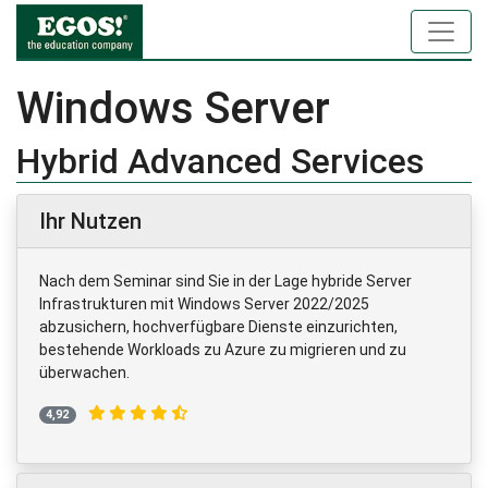
Windows Server
Hybrid Advanced Services
Ihr Nutzen
Nach dem Seminar sind Sie in der Lage hybride Server
Infrastrukturen mit Windows Server 2022/2025
abzusichern, hochverfügbare Dienste einzurichten,
bestehende Workloads zu Azure zu migrieren und zu
überwachen.
4,92