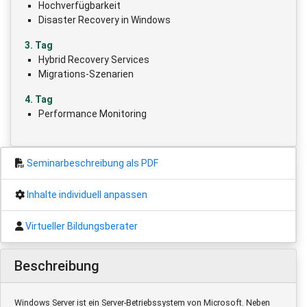
Hochverfügbarkeit
Disaster Recovery in Windows
3. Tag
Hybrid Recovery Services
Migrations-Szenarien
4. Tag
Performance Monitoring
Seminarbeschreibung als PDF
Inhalte individuell anpassen
Virtueller Bildungsberater
Beschreibung
Windows Server ist ein Server-Betriebssystem von Microsoft. Neben