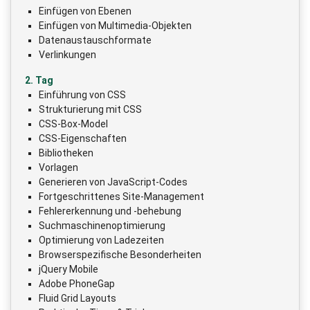
Einfügen von Ebenen
Einfügen von Multimedia-Objekten
Datenaustauschformate
Verlinkungen
2. Tag
Einführung von CSS
Strukturierung mit CSS
CSS-Box-Model
CSS-Eigenschaften
Bibliotheken
Vorlagen
Generieren von JavaScript-Codes
Fortgeschrittenes Site-Management
Fehlererkennung und -behebung
Suchmaschinenoptimierung
Optimierung von Ladezeiten
Browserspezifische Besonderheiten
jQuery Mobile
Adobe PhoneGap
Fluid Grid Layouts