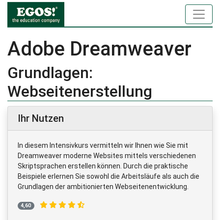
Adobe Dreamweaver
Grundlagen:
Webseitenerstellung
Ihr Nutzen
In diesem Intensivkurs vermitteln wir Ihnen wie Sie mit
Dreamweaver moderne Websites mittels verschiedenen
Skriptsprachen erstellen können. Durch die praktische
Beispiele erlernen Sie sowohl die Arbeitsläufe als auch die
Grundlagen der ambitionierten Webseitenentwicklung.
4,60