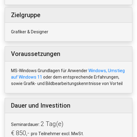
Zielgruppe
Grafiker & Designer
Voraussetzungen
MS-Windows Grundlagen für Anwender
Windows, Umstieg
auf Windows 11
oder dem entsprechende Erfahrungen,
sowie Grafik- und Bildbearbeitungskenntnisse von Vorteil
Dauer und Investition
2 Tag(e)
Seminardauer:
€ 850,-
pro Teilnehmer excl. MwSt.