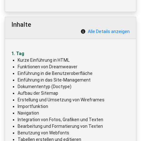
Inhalte
Alle Details anzeigen
1. Tag
Kurze Einführung in HTML
Funktionen von Dreamweaver
Einführung in die Benutzeroberfläche
Einführung in das Site-Management
Dokumententyp (Doctype)
Aufbau der Sitemap
Erstellung und Umsetzung von Wireframes
Importfunktion
Navigation
Integration von Fotos, Grafiken und Texten
Bearbeitung und Formatierung von Texten
Benutzung von Webfonts
Tabellen erstellen und editieren