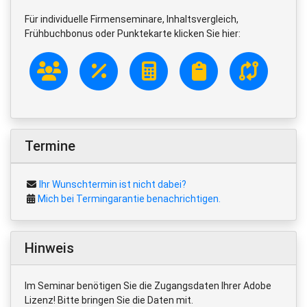
Für individuelle Firmenseminare, Inhaltsvergleich,
Frühbuchbonus oder Punktekarte klicken Sie hier:
Termine
Ihr Wunschtermin ist nicht dabei?
Mich bei Termingarantie benachrichtigen.
Hinweis
Im Seminar benötigen Sie die Zugangsdaten Ihrer Adobe
Lizenz! Bitte bringen Sie die Daten mit.