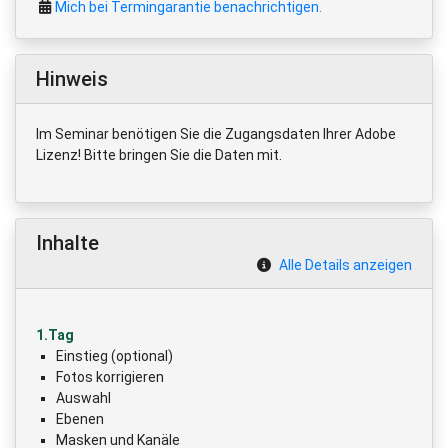
Mich bei Termingarantie benachrichtigen.
Hinweis
Im Seminar benötigen Sie die Zugangsdaten Ihrer Adobe
Lizenz! Bitte bringen Sie die Daten mit.
Inhalte
Alle Details anzeigen
1.Tag
Einstieg (optional)
Fotos korrigieren
Auswahl
Ebenen
Masken und Kanäle