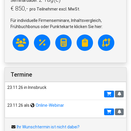
Seminardauer:
€ 850,-
pro Teilnehmer excl. MwSt.
Für individuelle Firmenseminare, Inhaltsvergleich,
Frühbuchbonus oder Punktekarte klicken Sie hier:
Termine
23.11.26 in Innsbruck
23.11.26 als
Online-Webinar
Ihr Wunschtermin ist nicht dabei?