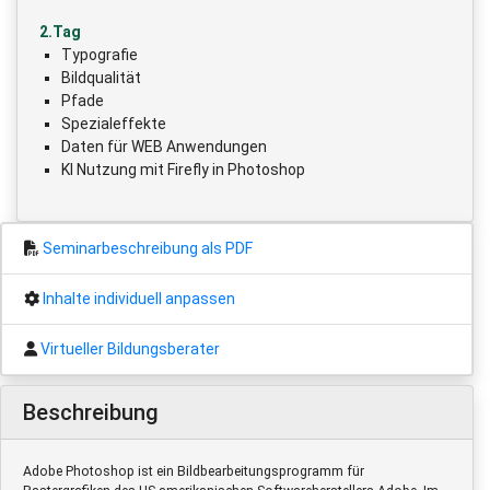
2.Tag
Typografie
Bildqualität
Pfade
Spezialeffekte
Daten für WEB Anwendungen
KI Nutzung mit Firefly in Photoshop
Seminarbeschreibung als PDF
Inhalte individuell anpassen
Virtueller Bildungsberater
Beschreibung
Adobe Photoshop ist ein Bildbearbeitungsprogramm für