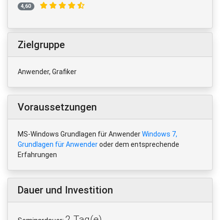
4,60
Zielgruppe
Anwender, Grafiker
Voraussetzungen
MS-Windows Grundlagen für Anwender
Windows 7,
Grundlagen für Anwender
oder dem entsprechende
Erfahrungen
Dauer und Investition
2 Tag(e)