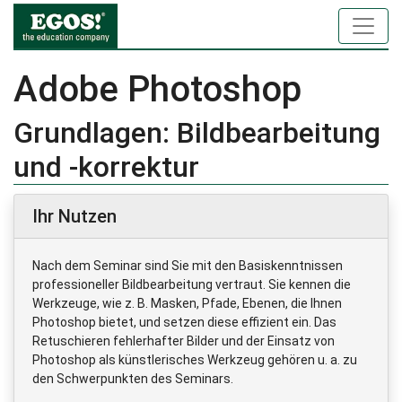
Adobe Photoshop
Grundlagen: Bildbearbeitung
und -korrektur
Ihr Nutzen
Nach dem Seminar sind Sie mit den Basiskenntnissen
professioneller Bildbearbeitung vertraut. Sie kennen die
Werkzeuge, wie z. B. Masken, Pfade, Ebenen, die Ihnen
Photoshop bietet, und setzen diese effizient ein. Das
Retuschieren fehlerhafter Bilder und der Einsatz von
Photoshop als künstlerisches Werkzeug gehören u. a. zu
den Schwerpunkten des Seminars.