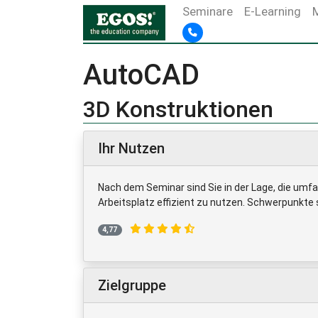
Seminare
E-Learning
AutoCAD
3D Konstruktionen
Ihr Nutzen
Nach dem Seminar sind Sie in der Lage, die umfa
Arbeitsplatz effizient zu nutzen. Schwerpunkte
4,77
Zielgruppe