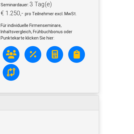
3 Tag(e)
Seminardauer:
€ 1.250,-
pro Teilnehmer excl. MwSt.
Für individuelle Firmenseminare,
Inhaltsvergleich, Frühbuchbonus oder
Punktekarte klicken Sie hier: