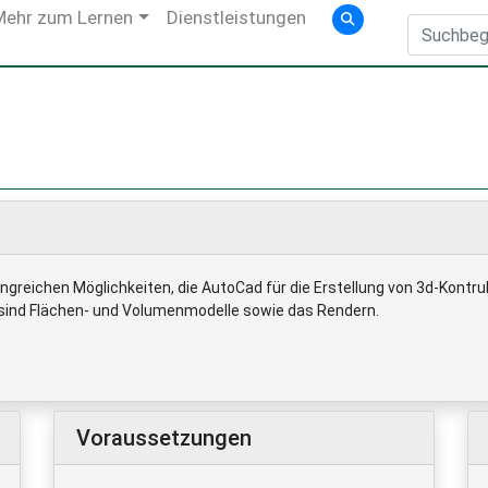
Mehr zum Lernen
Dienstleistungen
ngreichen Möglichkeiten, die AutoCad für die Erstellung von 3d-Kont
 sind Flächen- und Volumenmodelle sowie das Rendern.
Voraussetzungen