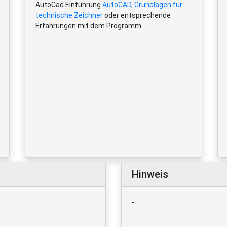
AutoCad Einführung
AutoCAD, Grundlagen für
technische Zeichner
oder entsprechende
Erfahrungen mit dem Programm
Hinweis
-