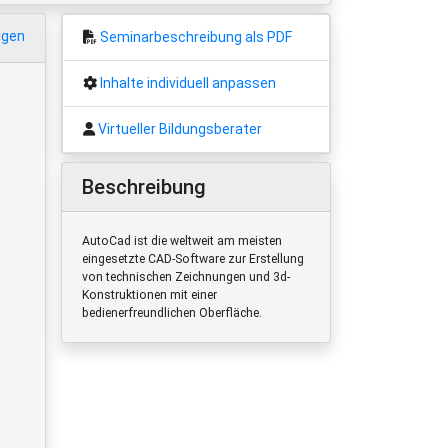
igen
Seminarbeschreibung als PDF
Inhalte individuell anpassen
Virtueller Bildungsberater
Beschreibung
AutoCad ist die weltweit am meisten
eingesetzte CAD-Software zur Erstellung
von technischen Zeichnungen und 3d-
Konstruktionen mit einer
bedienerfreundlichen Oberfläche.