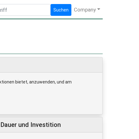
Company
Suchen
ruktionen bietet, anzuwenden, und am
Dauer und Investition