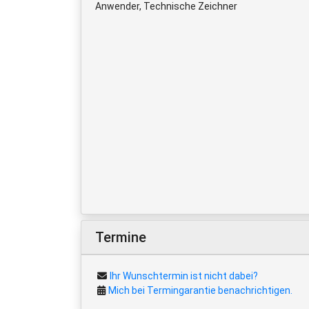
Anwender, Technische Zeichner
Termine
Ihr Wunschtermin ist nicht dabei?
Mich bei Termingarantie benachrichtigen.