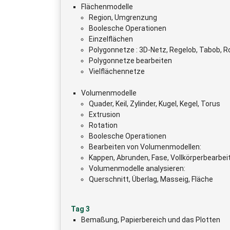
Flächenmodelle
Region, Umgrenzung
Boolesche Operationen
Einzelflächen
Polygonnetze : 3D-Netz, Regelob, Tabob, R
Polygonnetze bearbeiten
Vielflächennetze
Volumenmodelle
Quader, Keil, Zylinder, Kugel, Kegel, Torus
Extrusion
Rotation
Boolesche Operationen
Bearbeiten von Volumenmodellen:
Kappen, Abrunden, Fase, Vollkörperbearbei
Volumenmodelle analysieren:
Querschnitt, Überlag, Masseig, Fläche
Tag 3
Bemaßung, Papierbereich und das Plotten