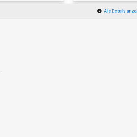
Alle Details anze
m