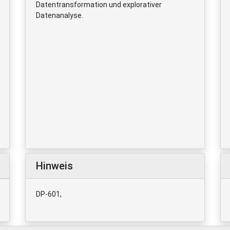
Datentransformation und explorativer
Datenanalyse.
Hinweis
DP-601,