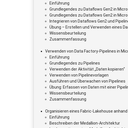
Einführung
Grundlegendes zu Dataflows Gen2 in Micro
Grundlegendes zu Dataflows Gen2 in Micro
Integrieren von Dataflows Gen2 und Pipelin
Übung – Erstellen und Verwenden eines Dat
Wissensbeurteilung
Zusammenfassung
Verwenden von Data Factory-Pipelines in Mic
Einführung
Grundlegendes zu Pipelines
Verwenden der Aktivität „Daten kopieren“
Verwenden von Pipelinevorlagen
Ausführen und Überwachen von Pipelines
Übung: Erfassen von Daten mit einer Pipeli
Wissensbeurteilung
Zusammenfassung
Organisieren eines Fabric-Lakehouse anhand
Einführung
Beschreiben der Medallion-Architektur