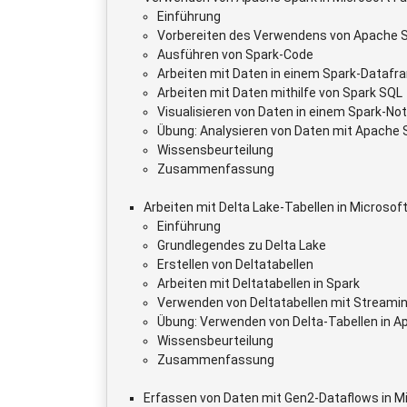
Einführung
Vorbereiten des Verwendens von Apache 
Ausführen von Spark-Code
Arbeiten mit Daten in einem Spark-Datafr
Arbeiten mit Daten mithilfe von Spark SQL
Visualisieren von Daten in einem Spark-No
Übung: Analysieren von Daten mit Apache 
Wissensbeurteilung
Zusammenfassung
Arbeiten mit Delta Lake-Tabellen in Microsoft
Einführung
Grundlegendes zu Delta Lake
Erstellen von Deltatabellen
Arbeiten mit Deltatabellen in Spark
Verwenden von Deltatabellen mit Streami
Übung: Verwenden von Delta-Tabellen in A
Wissensbeurteilung
Zusammenfassung
Erfassen von Daten mit Gen2-Dataflows in Mi