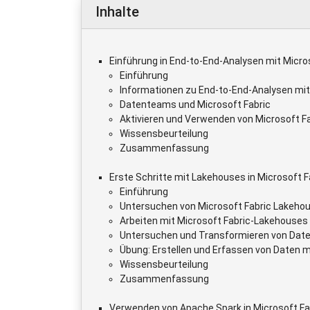
Inhalte
Einführung in End-to-End-Analysen mit Micro
Einführung
Informationen zu End-to-End-Analysen mit
Datenteams und Microsoft Fabric
Aktivieren und Verwenden von Microsoft F
Wissensbeurteilung
Zusammenfassung
Erste Schritte mit Lakehouses in Microsoft F
Einführung
Untersuchen von Microsoft Fabric Lakeho
Arbeiten mit Microsoft Fabric-Lakehouses
Untersuchen und Transformieren von Date
Übung: Erstellen und Erfassen von Daten 
Wissensbeurteilung
Zusammenfassung
Verwenden von Apache Spark in Microsoft Fa