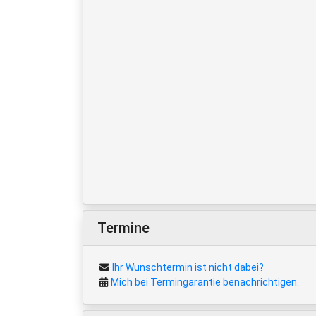
Termine
Ihr Wunschtermin ist nicht dabei?
Mich bei Termingarantie benachrichtigen.