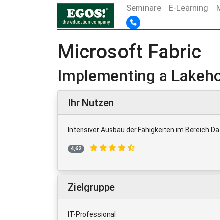
Seminare
E-Learning
Microsoft Fabric
Implementing a Lakeh
Ihr Nutzen
Intensiver Ausbau der Fähigkeiten im Bereich D
4,62
Zielgruppe
IT-Professional