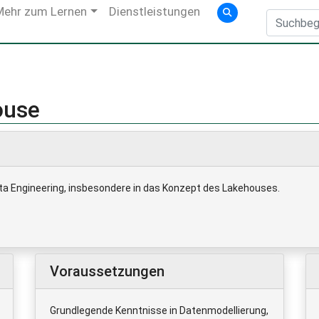
Mehr zum Lernen
Dienstleistungen
ouse
ata Engineering, insbesondere in das Konzept des Lakehouses.
Voraussetzungen
Grundlegende Kenntnisse in Datenmodellierung,