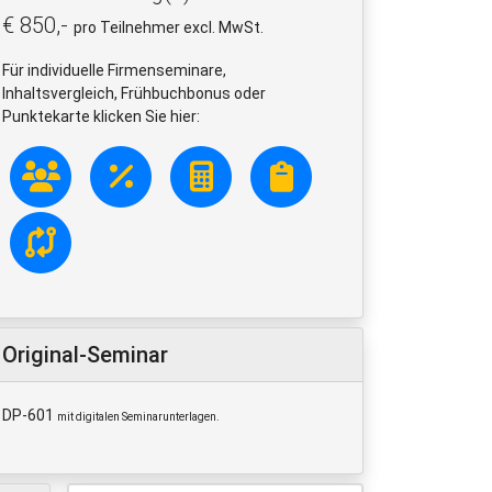
€ 850,-
pro Teilnehmer excl. MwSt.
Für individuelle Firmenseminare,
Inhaltsvergleich, Frühbuchbonus oder
Punktekarte klicken Sie hier:
Original-Seminar
DP-601
mit digitalen Seminarunterlagen.