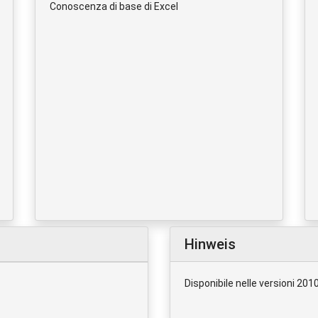
Conoscenza di base di Excel
Hinweis
Disponibile nelle versioni 201