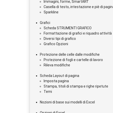
Immagini, forme, SmartART
Casella di testo, intestazione e piè di pagin
Sparkline
Grafici
Scheda STRUMENTI GRAFICO
Formattazione di grafici e riquadro attività
Diversi tipi di grafico
Grafico Opzioni
Protezione delle celle dalle modifiche
Protezione di fogli e cartelle di lavoro
Rileva modifiche
Scheda Layout di pagina
Imposta pagina
Stampa, titoli di stampa e righe ripetute
Temi
Nozioni di base sui modelli di Excel
Opzioni di Excel