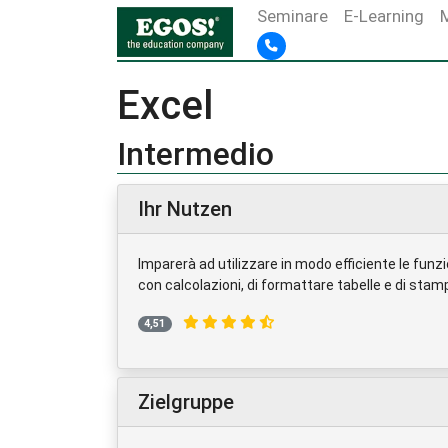
Seminare
E-Learning
Excel
Intermedio
Ihr Nutzen
Imparerà ad utilizzare in modo efficiente le funzi
con calcolazioni, di formattare tabelle e di stam
4,51
Zielgruppe