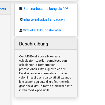
igen
Seminarbeschreibung als PDF
Inhalte individuell anpassen
Virtueller Bildungsberater
Beschreibung
Con MS-Excel è possibile creare
calcolazioni tabellari complesse con
calcolazioni e formattazioni
professionali. Oltre a questo con MS-
Excel si possono fare valutazioni dei
valori imessi ossia calcolati utilizzando
la creazione guidata di grafici. Anche la
gestione di dati in forma di elenchi e liste
in vari modi è possibile.