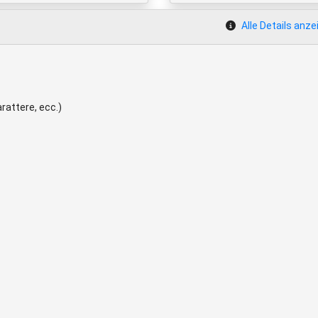
Alle Details anze
rattere, ecc.)