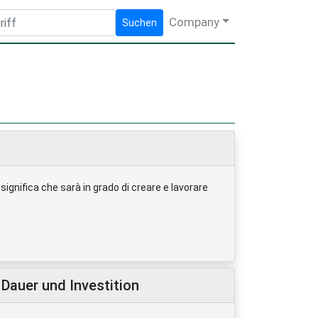
Company
Suchen
significa che sarà in grado di creare e lavorare
Dauer und Investition