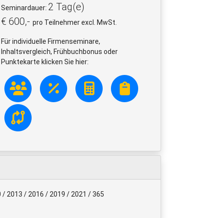
2 Tag(e)
Seminardauer:
€ 600,-
pro Teilnehmer excl. MwSt.
Für individuelle Firmenseminare,
Inhaltsvergleich, Frühbuchbonus oder
Punktekarte klicken Sie hier:
0 / 2013 / 2016 / 2019 / 2021 / 365