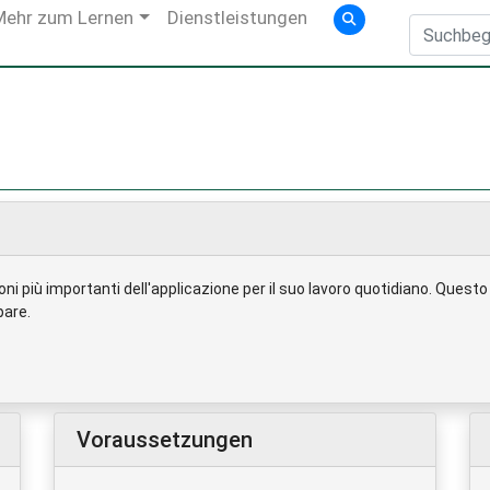
Mehr zum Lernen
Dienstleistungen
oni più importanti dell'applicazione per il suo lavoro quotidiano. Questo 
pare.
Voraussetzungen