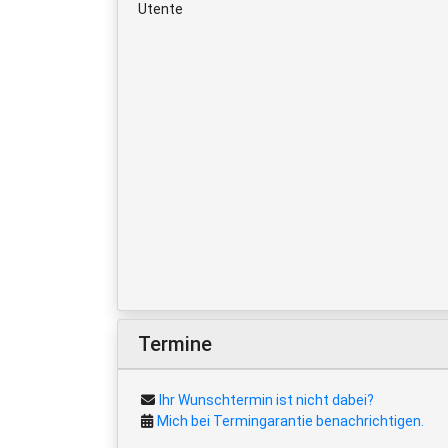
Utente
Termine
Ihr Wunschtermin ist nicht dabei?
Mich bei Termingarantie benachrichtigen.