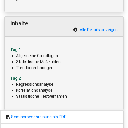
Inhalte
Alle Details anzeigen
Tag 1
Allgemeine Grundlagen
Statistische Maßzahlen
Trendberechnungen
Tag 2
Regressionsanalyse
Korrelationsanalyse
Statistische Testverfahren
Seminarbeschreibung als PDF