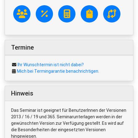
Termine
Ihr Wunschtermin ist nicht dabei?
Mich bei Termingarantie benachrichtigen.
Hinweis
Das Seminar ist geeignet für BenutzerInnen der Versionen
2013 / 16 / 19 und 365. Seminarunterlagen werden in der
gewünschten Version zur Verfügung gestellt. Es wird auf
die Besonderheiten der eingesetzten Versionen
hingewiesen.