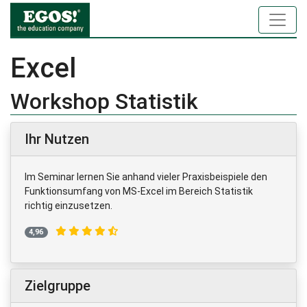
Excel
Workshop Statistik
Ihr Nutzen
Im Seminar lernen Sie anhand vieler Praxisbeispiele den
Funktionsumfang von MS-Excel im Bereich Statistik
richtig einzusetzen.
4,96
Zielgruppe