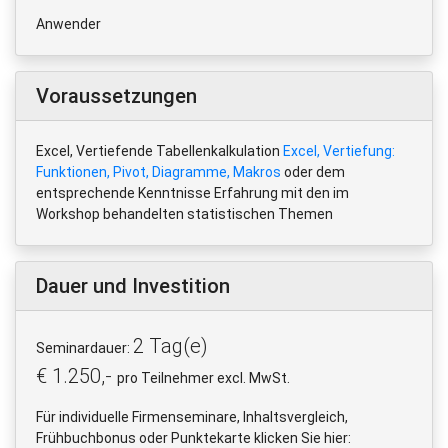
Anwender
Voraussetzungen
Excel, Vertiefende Tabellenkalkulation
Excel, Vertiefung:
Funktionen, Pivot, Diagramme, Makros
oder dem
entsprechende Kenntnisse Erfahrung mit den im
Workshop behandelten statistischen Themen
Dauer und Investition
2 Tag(e)
Seminardauer:
€ 1.250,-
pro Teilnehmer excl. MwSt.
Für individuelle Firmenseminare, Inhaltsvergleich,
Frühbuchbonus oder Punktekarte klicken Sie hier: