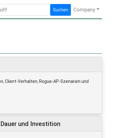
Company
Suchen
n, Client-Verhalten, Rogue-AP-Szenarien und
Dauer und Investition