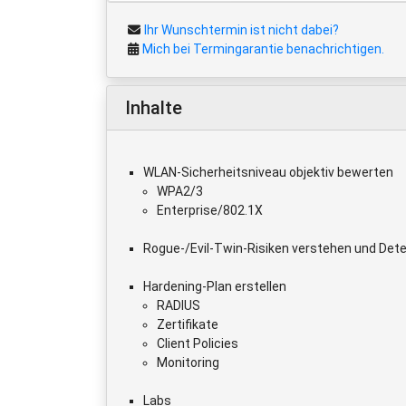
Ihr Wunschtermin ist nicht dabei?
Mich bei Termingarantie benachrichtigen.
Inhalte
WLAN-Sicherheitsniveau objektiv bewerten
WPA2/3
Enterprise/802.1X
Rogue-/Evil-Twin-Risiken verstehen und Dete
Hardening-Plan erstellen
RADIUS
Zertifikate
Client Policies
Monitoring
Labs