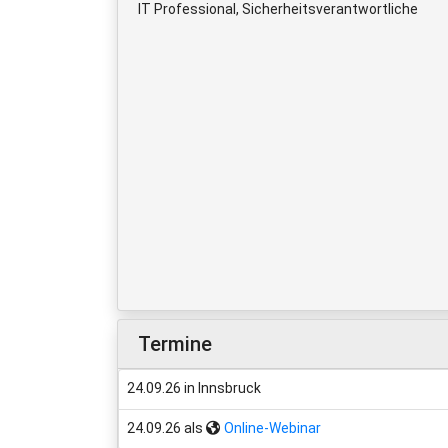
IT Professional, Sicherheitsverantwortliche
Termine
24.09.26 in Innsbruck
24.09.26 als
Online-Webinar