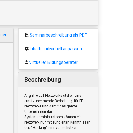
igen
Seminarbeschreibung als PDF
Inhalte individuell anpassen
Virtueller Bildungsberater
Beschreibung
Angriffe auf Netzwerke stellen eine
ernstzunehmende Bedrohung für IT
Netzwerke und damit das ganze
Unternehmen dar.
Systemadministratoren können ein
Netzwerk nur mit fundierten Kenntnissen
des "Hacking" sinnvoll schützen.