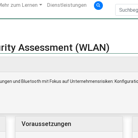
Mehr zum Lernen
Dienstleistungen
urity Assessment (WLAN)
ngen und Bluetooth mit Fokus auf Unternehmensrisiken: Konfiguratio
Voraussetzungen