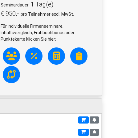
1 Tag(e)
Seminardauer:
€ 950,-
pro Teilnehmer excl. MwSt.
Für individuelle Firmenseminare,
Inhaltsvergleich, Frühbuchbonus oder
Punktekarte klicken Sie hier: