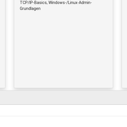
TCP/IP-Basics, Windows-/Linux-Admin-
Grundlagen