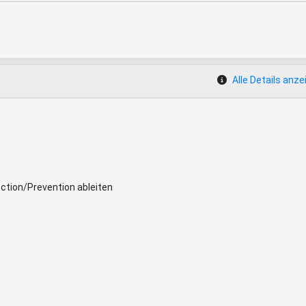
Alle Details anze
ction/Prevention ableiten