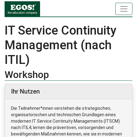
IT Service Continuity
Management (nach
ITIL)
Workshop
Ihr Nutzen
Die Teilnehmer*innen verstehen die strategischen,
organisatorischen und technischen Grundlagen eines
modernen IT Service Continuity Managements (ITSCM)
nach ITIL4; lernen die präventiven, vorsorgenden und
bewältigenden Maßnahmen kennen, wie sie in modernen