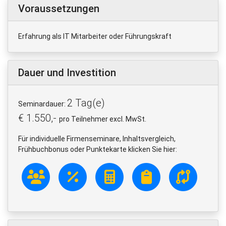
Voraussetzungen
Erfahrung als IT Mitarbeiter oder Führungskraft
Dauer und Investition
2 Tag(e)
Seminardauer:
€ 1.550,-
pro Teilnehmer excl. MwSt.
Für individuelle Firmenseminare, Inhaltsvergleich,
Frühbuchbonus oder Punktekarte klicken Sie hier: