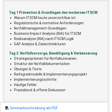
Tag 1 Prävention & Grundlagen des modernen ITSCM
Warum ITSCM heute unverzichtbar ist
Regulatorische & normative Anforderungen
Notfallmanagement-Grundlagen
Business Impact Analysis (BIA) für ITSCM
Risikoanalyse (RIA) nach ITSCM Logik
GAP Analyse & Zielarchitekturen
Tag 2: Notfallvorsorge, Bewältigung & Verbesserung
Strategieoptionen für Notfallszenarien
Struktur der Notfalldokumentation
Übungen & Tests
Reifegradmodelle & Implementierungsprojekt
Implementierungsschritte:
Häufige Fehler
Praxisblock & offene Diskussion
Seminarbeschreibung als PDF