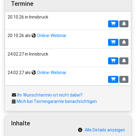
Termine
20.10.26 in Innsbruck
20.10.26 als
Online-Webinar
24.02.27 in Innsbruck
24.02.27 als
Online-Webinar
Ihr Wunschtermin ist nicht dabei?
Mich bei Termingarantie benachrichtigen.
Inhalte
Alle Details anzeigen