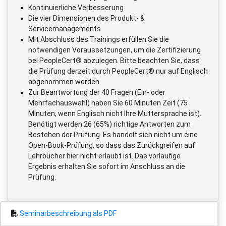
Kontinuierliche Verbesserung
Die vier Dimensionen des Produkt- &
Servicemanagements
Mit Abschluss des Trainings erfüllen Sie die
notwendigen Voraussetzungen, um die Zertifizierung
bei PeopleCert® abzulegen. Bitte beachten Sie, dass
die Prüfung derzeit durch PeopleCert® nur auf Englisch
abgenommen werden.
Zur Beantwortung der 40 Fragen (Ein- oder
Mehrfachauswahl) haben Sie 60 Minuten Zeit (75
Minuten, wenn Englisch nicht Ihre Muttersprache ist).
Benötigt werden 26 (65%) richtige Antworten zum
Bestehen der Prüfung. Es handelt sich nicht um eine
Open-Book-Prüfung, so dass das Zurückgreifen auf
Lehrbücher hier nicht erlaubt ist. Das vorläufige
Ergebnis erhalten Sie sofort im Anschluss an die
Prüfung.
Seminarbeschreibung als PDF