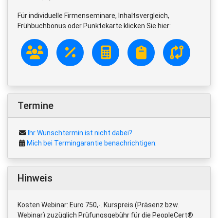
Für individuelle Firmenseminare, Inhaltsvergleich,
Frühbuchbonus oder Punktekarte klicken Sie hier:
Termine
Ihr Wunschtermin ist nicht dabei?
Mich bei Termingarantie benachrichtigen.
Hinweis
Kosten Webinar: Euro 750,-. Kurspreis (Präsenz bzw.
Webinar) zuzüglich Prüfungsgebühr für die PeopleCert®