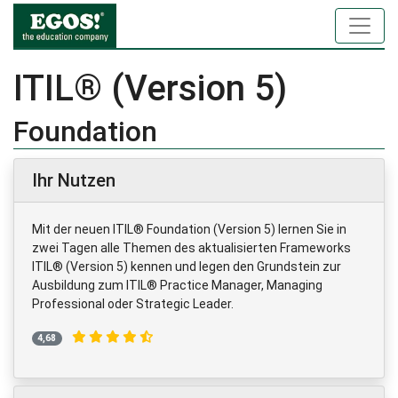
ITIL® (Version 5)
Foundation
Ihr Nutzen
Mit der neuen ITIL® Foundation (Version 5) lernen Sie in
zwei Tagen alle Themen des aktualisierten Frameworks
ITIL® (Version 5) kennen und legen den Grundstein zur
Ausbildung zum ITIL® Practice Manager, Managing
Professional oder Strategic Leader.
4,68