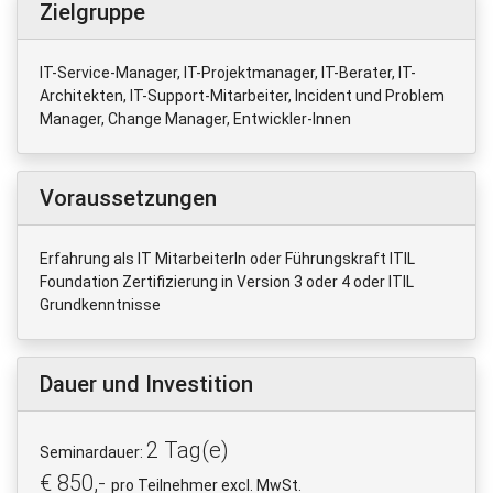
Zielgruppe
IT-Service-Manager, IT-Projektmanager, IT-Berater, IT-
Architekten, IT-Support-Mitarbeiter, Incident und Problem
Manager, Change Manager, Entwickler-Innen
Voraussetzungen
Erfahrung als IT MitarbeiterIn oder Führungskraft ITIL
Foundation Zertifizierung in Version 3 oder 4 oder ITIL
Grundkenntnisse
Dauer und Investition
2 Tag(e)
Seminardauer:
€ 850,-
pro Teilnehmer excl. MwSt.