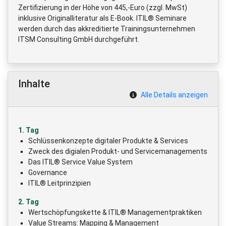
Zertifizierung in der Höhe von 445,-Euro (zzgl. MwSt)
inklusive Originalliteratur als E-Book. ITIL® Seminare
werden durch das akkreditierte Trainingsunternehmen
ITSM Consulting GmbH durchgeführt.
Inhalte
Alle Details anzeigen
1. Tag
Schlüssenkonzepte digitaler Produkte & Services
Zweck des digialen Produkt- und Servicemanagements
Das ITIL® Service Value System
Governance
ITIL® Leitprinzipien
2. Tag
Wertschöpfungskette & ITIL® Managementpraktiken
Value Streams: Mapping & Management