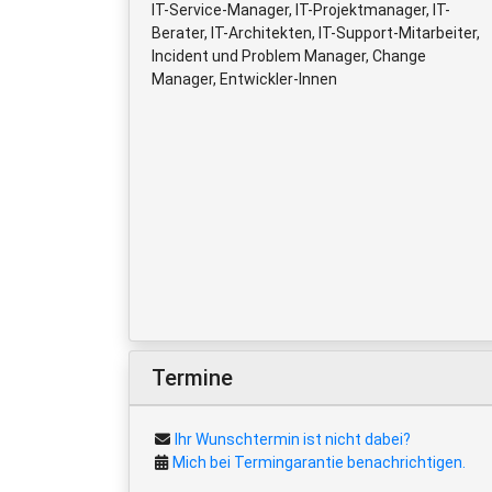
IT-Service-Manager, IT-Projektmanager, IT-
Berater, IT-Architekten, IT-Support-Mitarbeiter,
Incident und Problem Manager, Change
Manager, Entwickler-Innen
Termine
Ihr Wunschtermin ist nicht dabei?
Mich bei Termingarantie benachrichtigen.