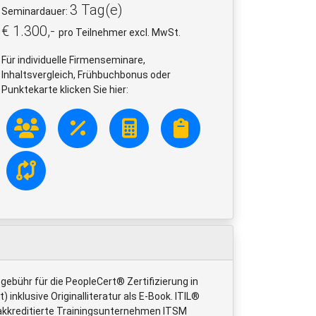
3 Tag(e)
Seminardauer:
€ 1.300,-
pro Teilnehmer excl. MwSt.
Für individuelle Firmenseminare,
Inhaltsvergleich, Frühbuchbonus oder
Punktekarte klicken Sie hier:
gebühr für die PeopleCert® Zertifizierung in
 inklusive Originalliteratur als E-Book. ITIL®
akkreditierte Trainingsunternehmen ITSM