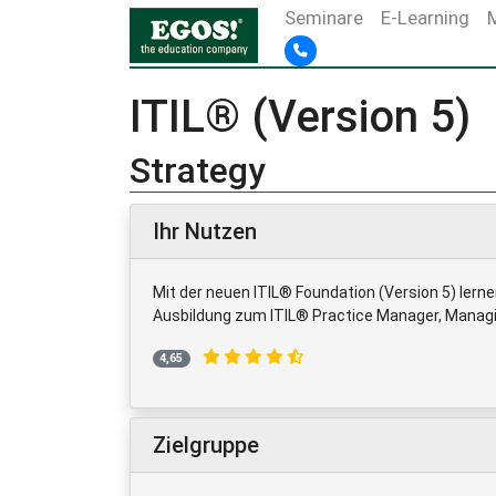
Seminare
E-Learning
ITIL® (Version 5)
Strategy
Ihr Nutzen
Mit der neuen ITIL® Foundation (Version 5) lern
Ausbildung zum ITIL® Practice Manager, Managin
4,65
Zielgruppe