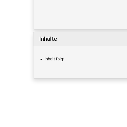
Inhalte
Inhalt folgt