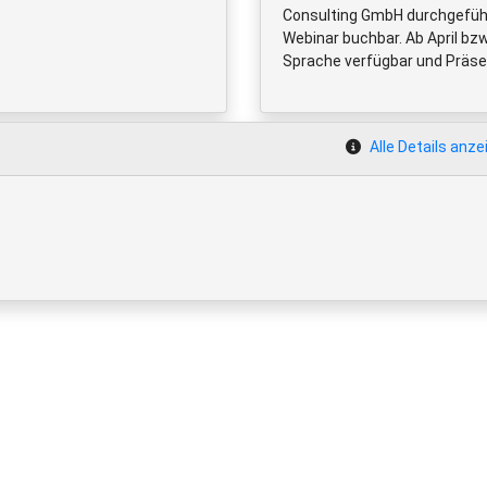
Consulting GmbH durchgeführt
Webinar buchbar. Ab April bzw
Sprache verfügbar und Präse
Alle Details anze