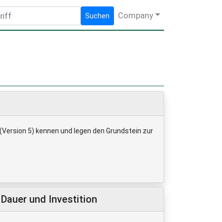
Company
Suchen
 (Version 5) kennen und legen den Grundstein zur
Dauer und Investition