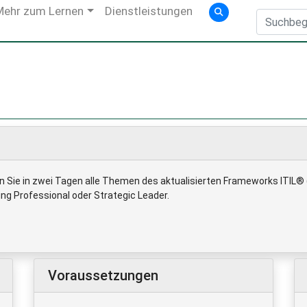
Mehr zum Lernen
Dienstleistungen
en Sie in zwei Tagen alle Themen des aktualisierten Frameworks ITIL®
g Professional oder Strategic Leader.
Voraussetzungen