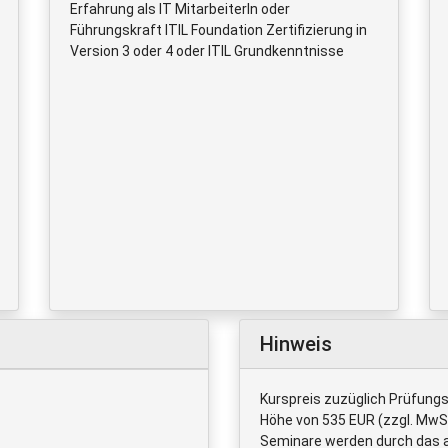
Erfahrung als IT MitarbeiterIn oder
Führungskraft ITIL Foundation Zertifizierung in
Version 3 oder 4 oder ITIL Grundkenntnisse
Hinweis
Kurspreis zuzüglich Prüfungs
Höhe von 535 EUR (zzgl. MwSt)
Seminare werden durch das 