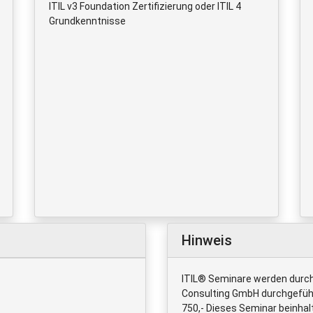
ITIL v3 Foundation Zertifizierung oder ITIL 4
Grundkenntnisse
Hinweis
ITIL® Seminare werden durch
Consulting GmbH durchgeführt
750,- Dieses Seminar beinhalt