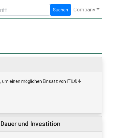
Company
Suchen
eg, um einen möglichen Einsatz von ITIL®4-
Dauer und Investition