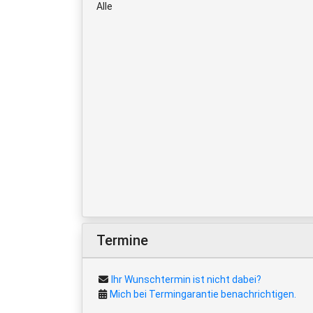
Alle
Termine
Ihr Wunschtermin ist nicht dabei?
Mich bei Termingarantie benachrichtigen.