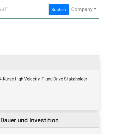
Company
Suchen
-Kurse High Velocity IT und Drive Stakeholder
Dauer und Investition