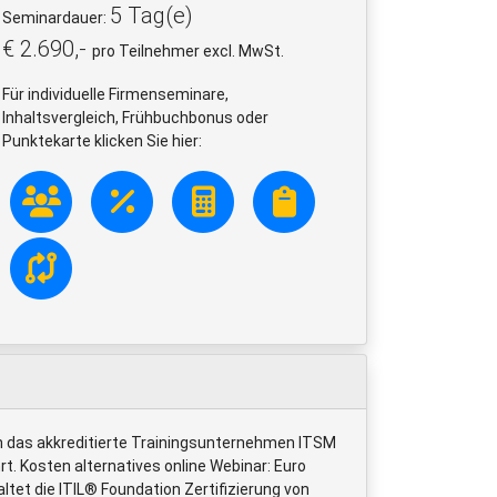
5 Tag(e)
Seminardauer:
€ 2.690,-
pro Teilnehmer excl. MwSt.
Für individuelle Firmenseminare,
Inhaltsvergleich, Frühbuchbonus oder
Punktekarte klicken Sie hier:
 das akkreditierte Trainingsunternehmen ITSM
. Kosten alternatives online Webinar: Euro
ltet die ITIL® Foundation Zertifizierung von