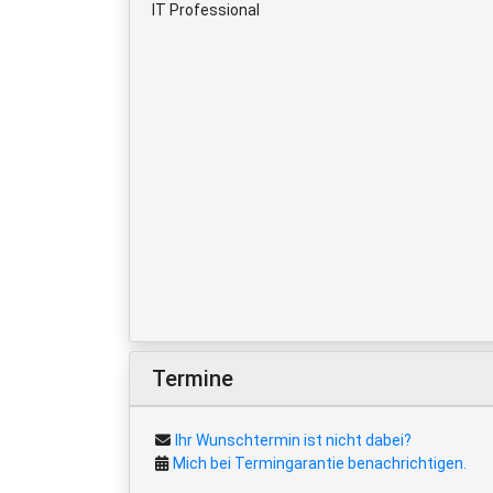
IT Professional
Termine
Ihr Wunschtermin ist nicht dabei?
Mich bei Termingarantie benachrichtigen.