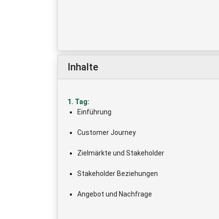
Inhalte
1. Tag:
Einführung
Customer Journey
Zielmärkte und Stakeholder
Stakeholder Beziehungen
Angebot und Nachfrage