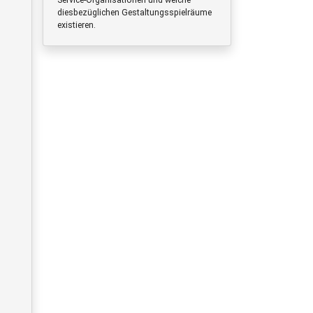
diesbezüglichen Gestaltungsspielräume
existieren.