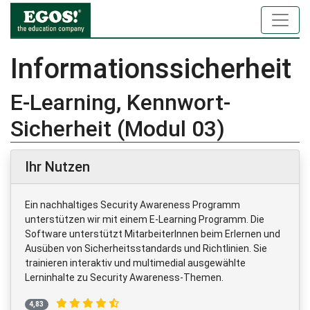
Informationssicherheit
E-Learning, Kennwort-
Sicherheit (Modul 03)
Ihr Nutzen
Ein nachhaltiges Security Awareness Programm
unterstützen wir mit einem E-Learning Programm. Die
Software unterstützt MitarbeiterInnen beim Erlernen und
Ausüben von Sicherheitsstandards und Richtlinien. Sie
trainieren interaktiv und multimedial ausgewählte
Lerninhalte zu Security Awareness-Themen.
4,83