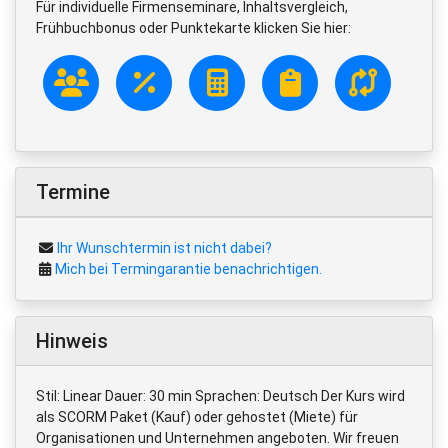
Für individuelle Firmenseminare, Inhaltsvergleich,
Frühbuchbonus oder Punktekarte klicken Sie hier:
Termine
Ihr Wunschtermin ist nicht dabei?
Mich bei Termingarantie benachrichtigen.
Hinweis
Stil: Linear Dauer: 30 min Sprachen: Deutsch Der Kurs wird
als SCORM Paket (Kauf) oder gehostet (Miete) für
Organisationen und Unternehmen angeboten. Wir freuen