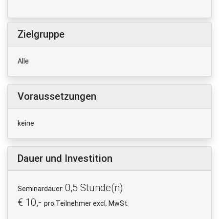
Zielgruppe
Alle
Voraussetzungen
keine
Dauer und Investition
0,5 Stunde(n)
Seminardauer:
€ 10,-
pro Teilnehmer excl. MwSt.