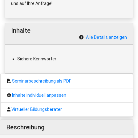
uns auf Ihre Anfrage!
Inhalte
Alle Details anzeigen
Sichere Kennwörter
Seminarbeschreibung als PDF
Inhalte individuell anpassen
Virtueller Bildungsberater
Beschreibung