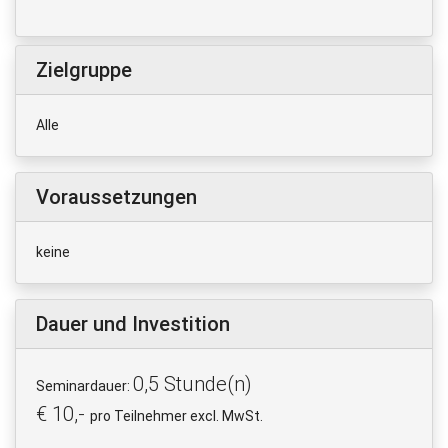
Zielgruppe
Alle
Voraussetzungen
keine
Dauer und Investition
0,5 Stunde(n)
Seminardauer:
€ 10,-
pro Teilnehmer excl. MwSt.