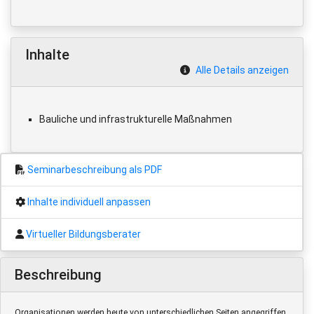
Inhalte
Alle Details anzeigen
Bauliche und infrastrukturelle Maßnahmen
Seminarbeschreibung als PDF
Inhalte individuell anpassen
Virtueller Bildungsberater
Beschreibung
Organisationen werden heute von unterschiedlichen Seiten angegriffen.