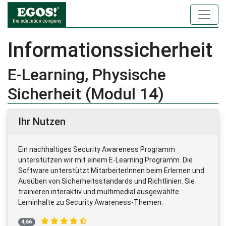
Informationssicherheit
E-Learning, Physische
Sicherheit (Modul 14)
Ihr Nutzen
Ein nachhaltiges Security Awareness Programm
unterstützen wir mit einem E-Learning Programm. Die
Software unterstützt MitarbeiterInnen beim Erlernen und
Ausüben von Sicherheitsstandards und Richtlinien. Sie
trainieren interaktiv und multimedial ausgewählte
Lerninhalte zu Security Awareness-Themen.
4,66