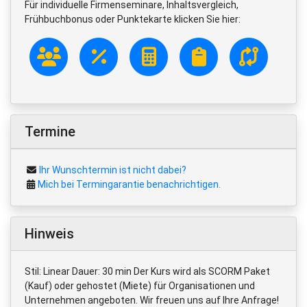
Für individuelle Firmenseminare, Inhaltsvergleich,
Frühbuchbonus oder Punktekarte klicken Sie hier:
Termine
Ihr Wunschtermin ist nicht dabei?
Mich bei Termingarantie benachrichtigen.
Hinweis
Stil: Linear Dauer: 30 min Der Kurs wird als SCORM Paket
(Kauf) oder gehostet (Miete) für Organisationen und
Unternehmen angeboten. Wir freuen uns auf Ihre Anfrage!