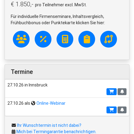
€ 1.850,-
pro Teilnehmer excl. MwSt.
Für individuelle Firmenseminare, Inhaltsvergleich,
Frühbuchbonus oder Punktekarte klicken Sie hier:
Termine
27.10.26 in Innsbruck
27.10.26 als
Online-Webinar
Ihr Wunschtermin ist nicht dabei?
Mich bei Termingarantie benachrichtigen.