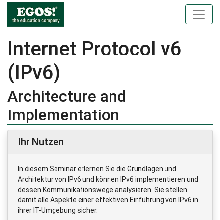
Internet Protocol v6
(IPv6)
Architecture and
Implementation
Ihr Nutzen
In diesem Seminar erlernen Sie die Grundlagen und
Architektur von IPv6 und können IPv6 implementieren und
dessen Kommunikationswege analysieren. Sie stellen
damit alle Aspekte einer effektiven Einführung von IPv6 in
ihrer IT-Umgebung sicher.