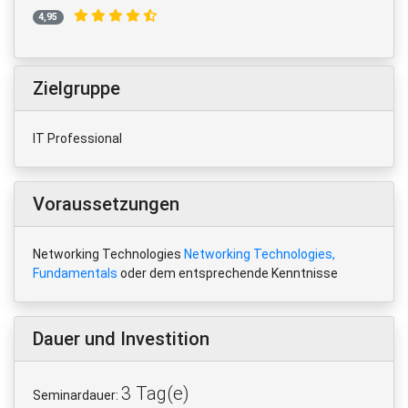
4,95
Zielgruppe
IT Professional
Voraussetzungen
Networking Technologies
Networking Technologies,
Fundamentals
oder dem entsprechende Kenntnisse
Dauer und Investition
3 Tag(e)
Seminardauer: