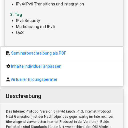
IPv4/IPv6 Transitions und Integration
3. Tag
IPv6 Security
Multicasting mit IPv6
QoS
Seminarbeschreibung als PDF
Inhalte individuell anpassen
Virtueller Bildungsberater
Beschreibung
Das Internet Protocol Version 6 (IPv6) (auch IPnG, Internet Protocol
Next Generation) ist der Nachfolger des gegenwärtig im Internet noch
überwiegend verwendeten Internet Protocol in der Version 4. Beide
Protokolle sind Standards für die Netzwerkschicht des OSI-Modells