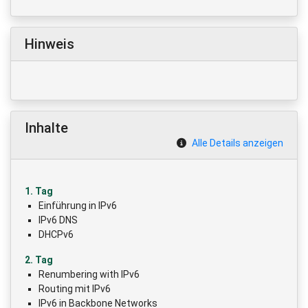
Hinweis
Inhalte
Alle Details anzeigen
1. Tag
Einführung in IPv6
IPv6 DNS
DHCPv6
2. Tag
Renumbering with IPv6
Routing mit IPv6
IPv6 in Backbone Networks