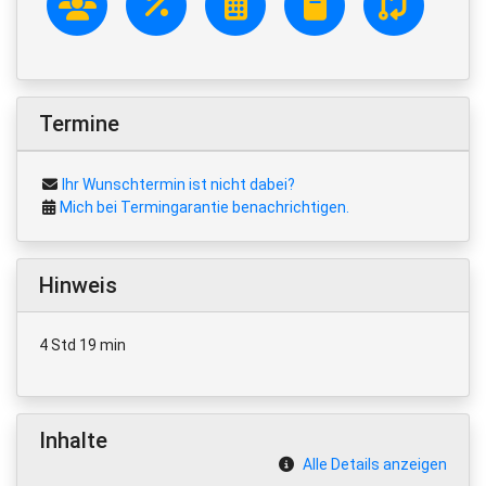
Termine
Ihr Wunschtermin ist nicht dabei?
Mich bei Termingarantie benachrichtigen.
Hinweis
4 Std 19 min
Inhalte
Alle Details anzeigen