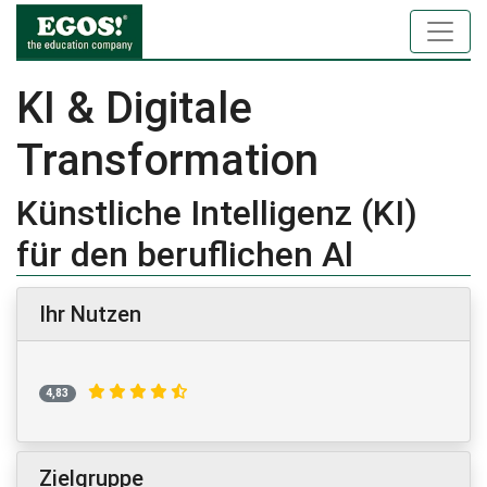
KI & Digitale
Transformation
Künstliche Intelligenz (KI)
für den beruflichen Al
Ihr Nutzen
4,83
Zielgruppe