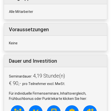
Alle Mitarbeiter
Voraussetzungen
Keine
Dauer und Investition
4,19 Stunde(n)
Seminardauer:
€ 90,-
pro Teilnehmer excl. MwSt.
Für individuelle Firmenseminare, Inhaltsvergleich,
Frühbuchbonus oder Punktekarte klicken Sie hier: