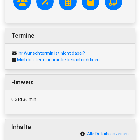
Termine
Ihr Wunschtermin ist nicht dabei?
Mich bei Termingarantie benachrichtigen.
Hinweis
0 Std 36 min
Inhalte
Alle Details anzeigen