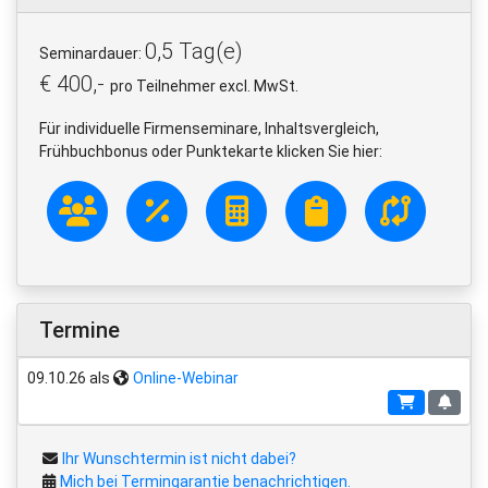
0,5 Tag(e)
Seminardauer:
€ 400,-
pro Teilnehmer excl. MwSt.
Für individuelle Firmenseminare, Inhaltsvergleich,
Frühbuchbonus oder Punktekarte klicken Sie hier:
Termine
09.10.26 als
Online-Webinar
Ihr Wunschtermin ist nicht dabei?
Mich bei Termingarantie benachrichtigen.