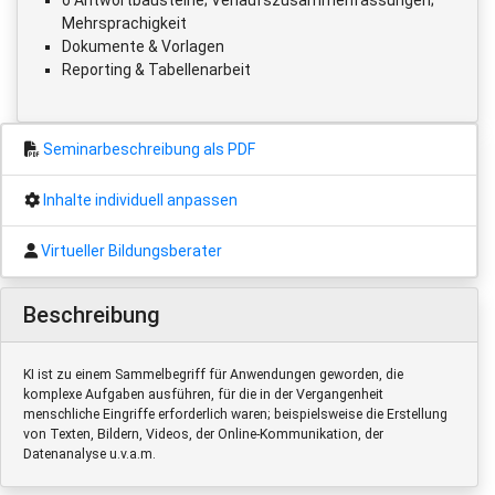
Mehrsprachigkeit
Dokumente & Vorlagen
Reporting & Tabellenarbeit
Seminarbeschreibung als PDF
Inhalte individuell anpassen
Virtueller Bildungsberater
Beschreibung
KI ist zu einem Sammelbegriff für Anwendungen geworden, die
komplexe Aufgaben ausführen, für die in der Vergangenheit
menschliche Eingriffe erforderlich waren; beispielsweise die Erstellung
von Texten, Bildern, Videos, der Online-Kommunikation, der
Datenanalyse u.v.a.m.