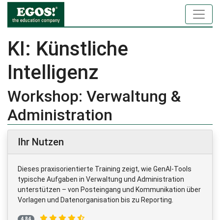
KI: Künstliche
Intelligenz
Workshop: Verwaltung &
Administration
Ihr Nutzen
Dieses praxisorientierte Training zeigt, wie GenAI-Tools
typische Aufgaben in Verwaltung und Administration
unterstützen – von Posteingang und Kommunikation über
Vorlagen und Datenorganisation bis zu Reporting.
4,84