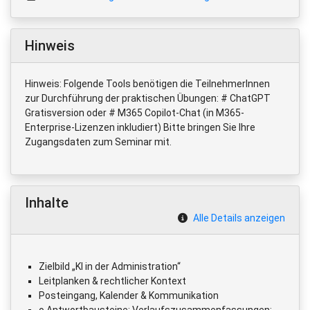
Hinweis
Hinweis: Folgende Tools benötigen die TeilnehmerInnen
zur Durchführung der praktischen Übungen: # ChatGPT
Gratisversion oder # M365 Copilot-Chat (in M365-
Enterprise-Lizenzen inkludiert) Bitte bringen Sie Ihre
Zugangsdaten zum Seminar mit.
Inhalte
Alle Details anzeigen
Zielbild „KI in der Administration“
Leitplanken & rechtlicher Kontext
Posteingang, Kalender & Kommunikation
o Antwortbausteine; Verlaufszusammenfassungen;