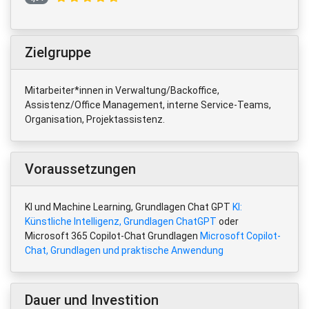
Zielgruppe
Mitarbeiter*innen in Verwaltung/Backoffice,
Assistenz/Office Management, interne Service-Teams,
Organisation, Projektassistenz.
Voraussetzungen
KI und Machine Learning, Grundlagen Chat GPT
KI:
Künstliche Intelligenz, Grundlagen ChatGPT
oder
Microsoft 365 Copilot-Chat Grundlagen
Microsoft Copilot-
Chat, Grundlagen und praktische Anwendung
Dauer und Investition