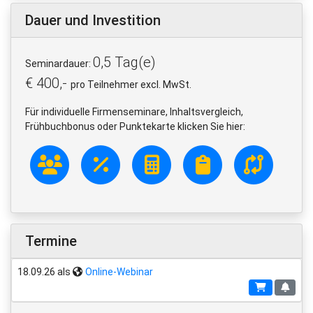
Dauer und Investition
0,5 Tag(e)
Seminardauer:
€ 400,-
pro Teilnehmer excl. MwSt.
Für individuelle Firmenseminare, Inhaltsvergleich,
Frühbuchbonus oder Punktekarte klicken Sie hier:
Termine
18.09.26 als
Online-Webinar