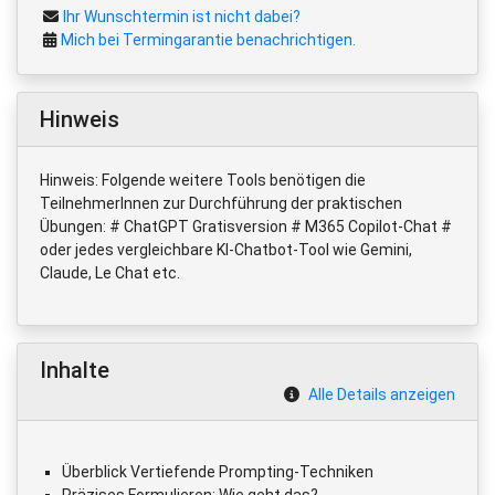
Ihr Wunschtermin ist nicht dabei?
Mich bei Termingarantie benachrichtigen.
Hinweis
Hinweis: Folgende weitere Tools benötigen die
TeilnehmerInnen zur Durchführung der praktischen
Übungen: # ChatGPT Gratisversion # M365 Copilot-Chat #
oder jedes vergleichbare KI-Chatbot-Tool wie Gemini,
Claude, Le Chat etc.
Inhalte
Alle Details anzeigen
Überblick Vertiefende Prompting-Techniken
Präzises Formulieren: Wie geht das?