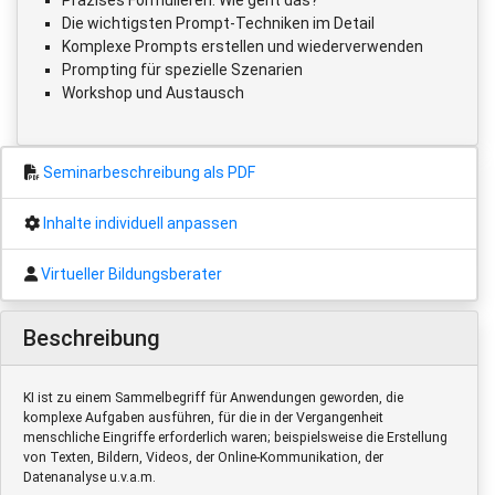
Die wichtigsten Prompt-Techniken im Detail
Komplexe Prompts erstellen und wiederverwenden
Prompting für spezielle Szenarien
Workshop und Austausch
Seminarbeschreibung als PDF
Inhalte individuell anpassen
Virtueller Bildungsberater
Beschreibung
KI ist zu einem Sammelbegriff für Anwendungen geworden, die
komplexe Aufgaben ausführen, für die in der Vergangenheit
menschliche Eingriffe erforderlich waren; beispielsweise die Erstellung
von Texten, Bildern, Videos, der Online-Kommunikation, der
Datenanalyse u.v.a.m.