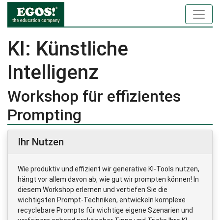
KI: Künstliche
Intelligenz
Workshop für effizientes
Prompting
Ihr Nutzen
Wie produktiv und effizient wir generative KI-Tools nutzen,
hängt vor allem davon ab, wie gut wir prompten können! In
diesem Workshop erlernen und vertiefen Sie die
wichtigsten Prompt-Techniken, entwickeln komplexe
recyclebare Prompts für wichtige eigene Szenarien und