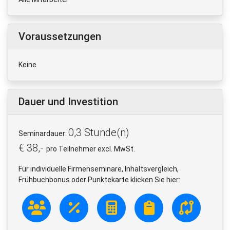
Voraussetzungen
Keine
Dauer und Investition
0,3 Stunde(n)
Seminardauer:
€ 38,-
pro Teilnehmer excl. MwSt.
Für individuelle Firmenseminare, Inhaltsvergleich,
Frühbuchbonus oder Punktekarte klicken Sie hier: