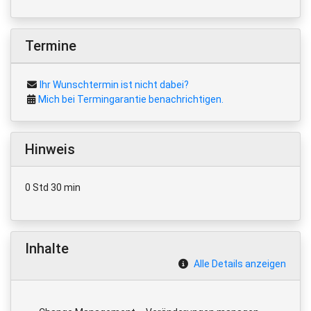
Termine
Ihr Wunschtermin ist nicht dabei?
Mich bei Termingarantie benachrichtigen.
Hinweis
0 Std 30 min
Inhalte
Alle Details anzeigen