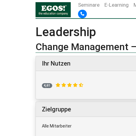
Seminare
E-Learning
Leadership
Change Management –
Ihr Nutzen
4,61
Zielgruppe
Alle Mitarbeiter