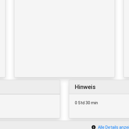
Hinweis
0 Std 30 min
Alle Details anze