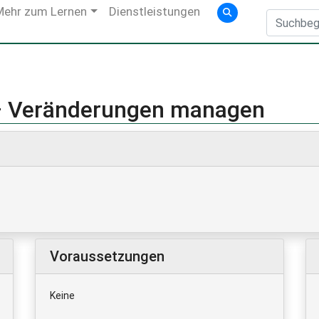
Mehr zum Lernen
Dienstleistungen
 Veränderungen managen
Voraussetzungen
Keine