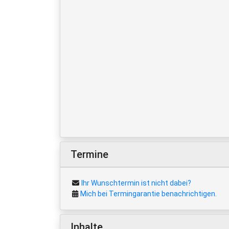
Termine
Ihr Wunschtermin ist nicht dabei?
Mich bei Termingarantie benachrichtigen.
Inhalte