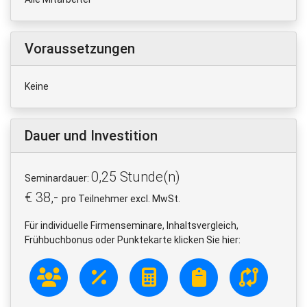
Voraussetzungen
Keine
Dauer und Investition
0,25 Stunde(n)
Seminardauer:
€ 38,-
pro Teilnehmer excl. MwSt.
Für individuelle Firmenseminare, Inhaltsvergleich,
Frühbuchbonus oder Punktekarte klicken Sie hier: