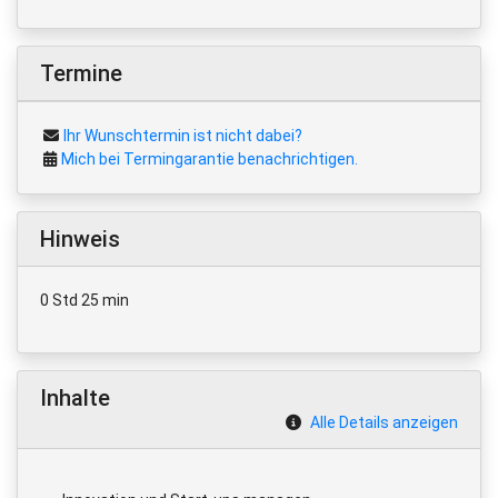
Termine
Ihr Wunschtermin ist nicht dabei?
Mich bei Termingarantie benachrichtigen.
Hinweis
0 Std 25 min
Inhalte
Alle Details anzeigen