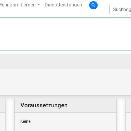
Mehr zum Lernen
Dienstleistungen
Voraussetzungen
Keine