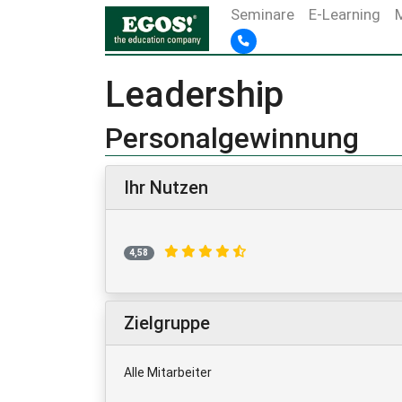
Seminare
E-Learning
Leadership
Personalgewinnung
Ihr Nutzen
4,58
Zielgruppe
Alle Mitarbeiter