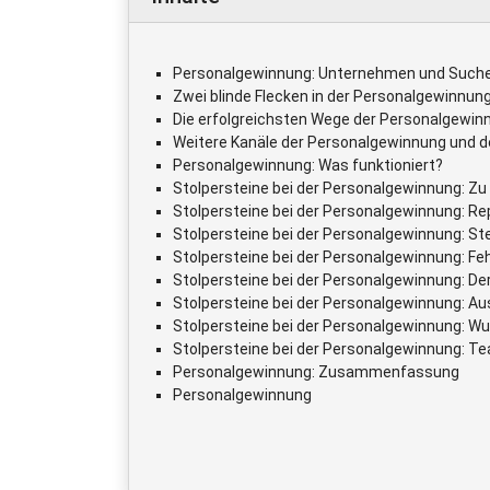
Personalgewinnung: Unternehmen und Such
Zwei blinde Flecken in der Personalgewinnun
Die erfolgreichsten Wege der Personalgewin
Weitere Kanäle der Personalgewinnung und d
Personalgewinnung: Was funktioniert?
Stolpersteine bei der Personalgewinnung: Zu
Stolpersteine bei der Personalgewinnung: Re
Stolpersteine bei der Personalgewinnung: St
Stolpersteine bei der Personalgewinnung: Feh
Stolpersteine bei der Personalgewinnung: Der
Stolpersteine bei der Personalgewinnung: Au
Stolpersteine bei der Personalgewinnung: 
Stolpersteine bei der Personalgewinnung: T
Personalgewinnung: Zusammenfassung
Personalgewinnung