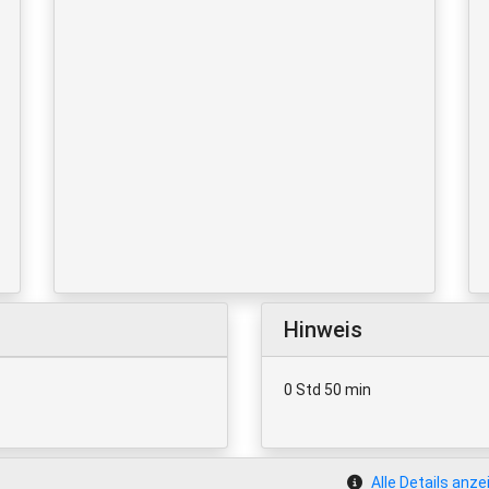
Hinweis
0 Std 50 min
Alle Details anze