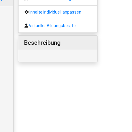
Inhalte individuell anpassen
Virtueller Bildungsberater
Beschreibung