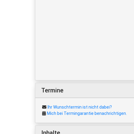
Termine
Ihr Wunschtermin ist nicht dabei?
Mich bei Termingarantie benachrichtigen.
Inhalte