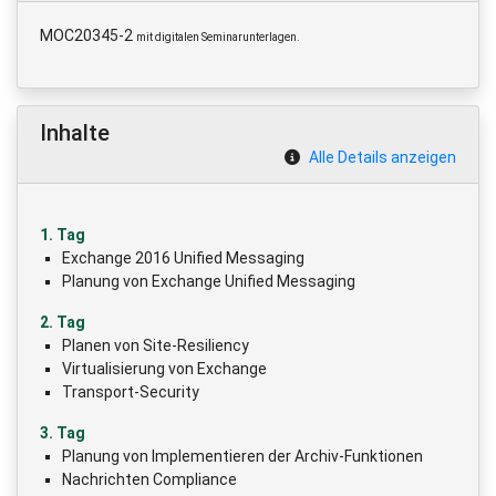
MOC20345-2
mit digitalen Seminarunterlagen.
Inhalte
Alle Details anzeigen
1. Tag
Exchange 2016 Unified Messaging
Planung von Exchange Unified Messaging
2. Tag
Planen von Site-Resiliency
Virtualisierung von Exchange
Transport-Security
3. Tag
Planung von Implementieren der Archiv-Funktionen
Nachrichten Compliance