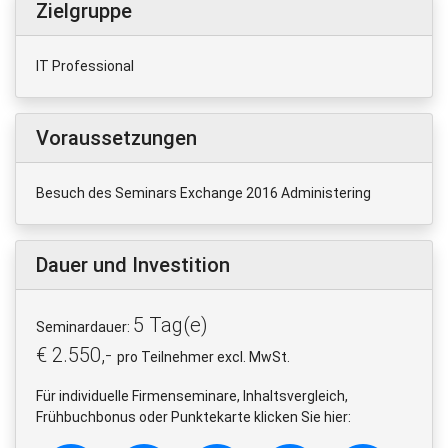
Zielgruppe
IT Professional
Voraussetzungen
Besuch des Seminars Exchange 2016 Administering
Dauer und Investition
5 Tag(e)
Seminardauer:
€ 2.550,-
pro Teilnehmer excl. MwSt.
Für individuelle Firmenseminare, Inhaltsvergleich,
Frühbuchbonus oder Punktekarte klicken Sie hier: