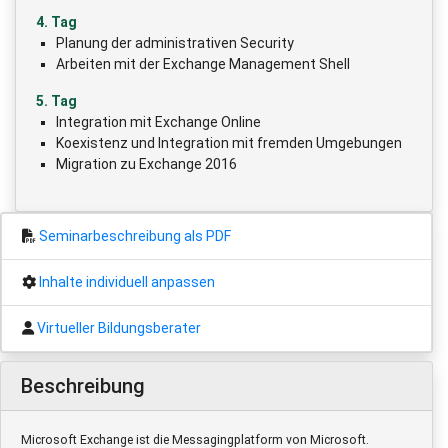
4. Tag
Planung der administrativen Security
Arbeiten mit der Exchange Management Shell
5. Tag
Integration mit Exchange Online
Koexistenz und Integration mit fremden Umgebungen
Migration zu Exchange 2016
Seminarbeschreibung als PDF
Inhalte individuell anpassen
Virtueller Bildungsberater
Beschreibung
Microsoft Exchange ist die Messagingplatform von Microsoft.