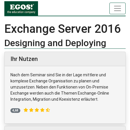
Exchange Server 2016
Designing and Deploying
Ihr Nutzen
Nach dem Seminar sind Sie in der Lage mittlere und
komplexe Exchange Organisation zu planen und
umzusetzen. Neben den Funktionen von On-Premise
Exchange werden auch die Themen Exchange-Online
Integration, Migration und Koexistenz erläutert.
4,68