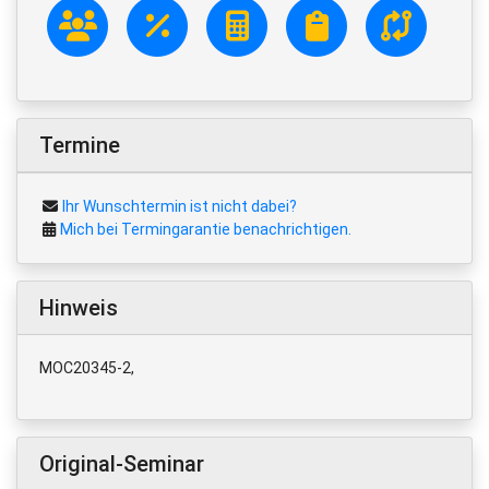
Termine
Ihr Wunschtermin ist nicht dabei?
Mich bei Termingarantie benachrichtigen.
Hinweis
MOC20345-2,
Original-Seminar