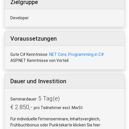
Zielgruppe
Developer
Voraussetzungen
Gute C# Kenntnisse
.NET Core, Programming in C#
ASP.NET Kenntnisse von Vorteil
Dauer und Investition
5 Tag(e)
Seminardauer:
€ 2.850,-
pro Teilnehmer excl. MwSt.
Für individuelle Firmenseminare, Inhaltsvergleich,
Frühbuchbonus oder Punktekarte klicken Sie hier: