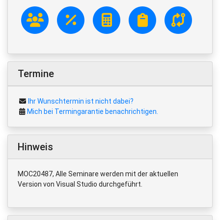
Termine
Ihr Wunschtermin ist nicht dabei?
Mich bei Termingarantie benachrichtigen.
Hinweis
MOC20487, Alle Seminare werden mit der aktuellen
Version von Visual Studio durchgeführt.