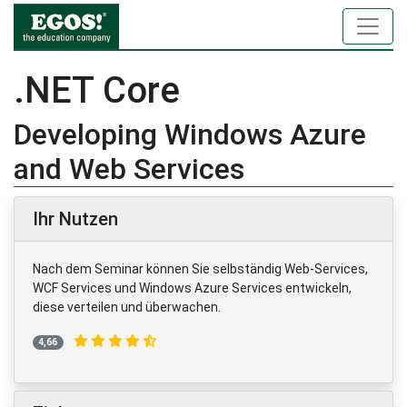
.NET Core
Developing Windows Azure
and Web Services
Ihr Nutzen
Nach dem Seminar können Sie selbständig Web-Services,
WCF Services und Windows Azure Services entwickeln,
diese verteilen und überwachen.
4,66