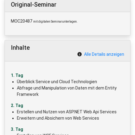
Original-Seminar
MOC20487
mit digitalen Seminarunterlagen.
Inhalte
Alle Details anzeigen
1. Tag
Überblick Service und Cloud Technologien
Abfrage und Manipulation von Daten mit dem Entity
Framework
2. Tag
Erstellen und Nutzen von ASP.NET Web Api Services
Erweitern und Absichern von Web Services
3. Tag