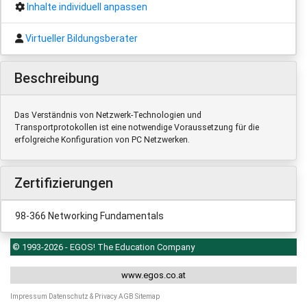
Inhalte individuell anpassen
Virtueller Bildungsberater
Beschreibung
Das Verständnis von Netzwerk-Technologien und
Transportprotokollen ist eine notwendige Voraussetzung für die
erfolgreiche Konfiguration von PC Netzwerken.
Zertifizierungen
98-366 Networking Fundamentals
© 1993-2026 - EGOS! The Education Company
www.egos.co.at
Impressum
Datenschutz & Privacy
AGB
Sitemap