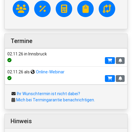
Termine
02.11.26 in Innsbruck
02.11.26 als
Online-Webinar
Ihr Wunschtermin ist nicht dabei?
Mich bei Termingarantie benachrichtigen.
Hinweis