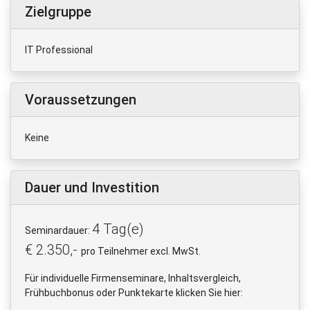
Zielgruppe
IT Professional
Voraussetzungen
Keine
Dauer und Investition
4 Tag(e)
Seminardauer:
€ 2.350,-
pro Teilnehmer excl. MwSt.
Für individuelle Firmenseminare, Inhaltsvergleich,
Frühbuchbonus oder Punktekarte klicken Sie hier: