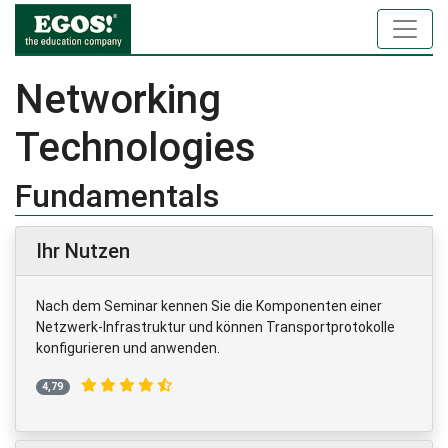
Networking
Technologies
Fundamentals
Ihr Nutzen
Nach dem Seminar kennen Sie die Komponenten einer
Netzwerk-Infrastruktur und können Transportprotokolle
konfigurieren und anwenden.
4,79