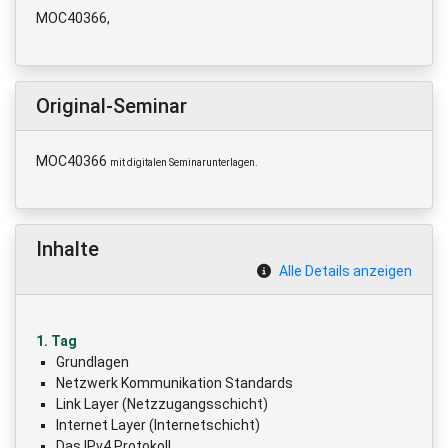
MOC40366,
Original-Seminar
MOC40366
mit digitalen Seminarunterlagen.
Inhalte
Alle Details anzeigen
1. Tag
Grundlagen
Netzwerk Kommunikation Standards
Link Layer (Netzzugangsschicht)
Internet Layer (Internetschicht)
Das IPv4 Protokoll